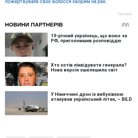
пожертвувала своє волосся хворим на рак.