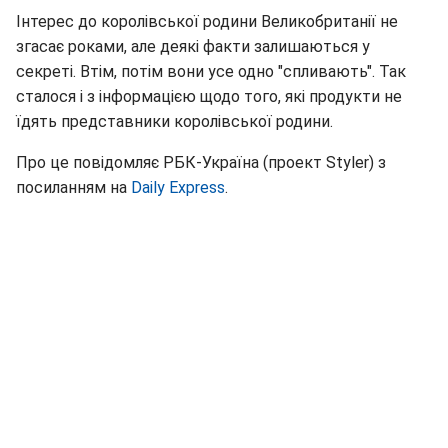
Інтерес до королівської родини Великобританії не
згасає роками, але деякі факти залишаються у
секреті. Втім, потім вони усе одно "спливають". Так
сталося і з інформацією щодо того, які продукти не
їдять представники королівської родини.
Про це повідомляє РБК-Україна (проект Styler) з
посиланням на
Daily Express
.