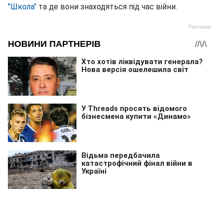
"Школа"
та де вони знаходяться під час війни.