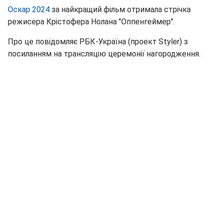
Оскар 2024
за найкращий фільм отримала стрічка
режисера Крістофера Нолана "Оппенгеймер".
Про це повідомляє РБК-Україна (проект Styler) з
посиланням на трансляцію церемонії нагородження.