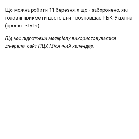
Що можна робити 11 березня, а що - заборонено, які
головні прикмети цього дня - розповідає РБК-Україна
(проект Styler).
Під час підготовки матеріалу використовувалися
джерела: сайт ПЦУ, Місячний календар.