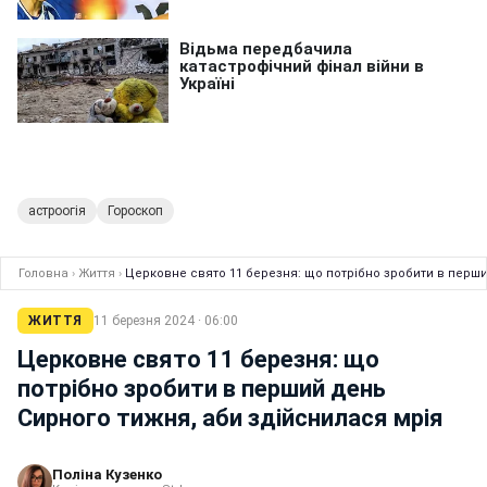
астроогія
Гороскоп
Головна
›
Життя
›
Церковне свято 11 березня: що потрібно зробити в перши
ЖИТТЯ
11 березня 2024 · 06:00
Церковне свято 11 березня: що
потрібно зробити в перший день
Сирного тижня, аби здійснилася мрія
Поліна Кузенко