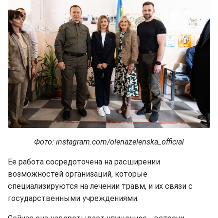
Фото: instagram.com/olenazelenska_official
Ее работа сосредоточена на расширении
возможностей организаций, которые
специализируются на лечении травм, и их связи с
государственными учреждениями.