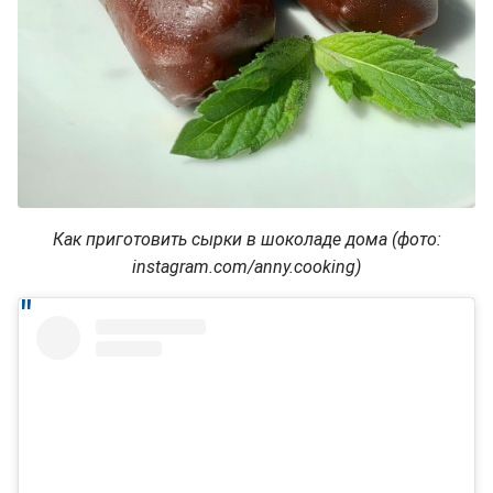
Как приготовить сырки в шоколаде дома (фото:
instagram.com/anny.cooking)