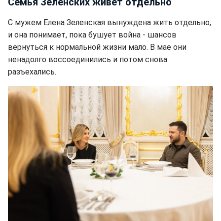
Семья Зеленских живет отдельно
С мужем Елена Зеленская вынуждена жить отдельно,
и она понимает, пока бушует война - шансов
вернуться к нормальной жизни мало. В мае они
ненадолго воссоединились и потом снова
разъехались.