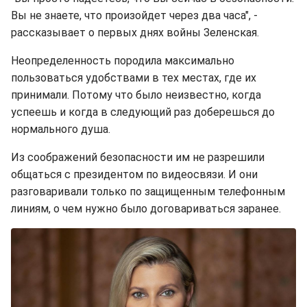
Вы не знаете, что произойдет через два часа", -
рассказывает о первых днях войны Зеленская.
Неопределенность породила максимально
пользоваться удобствами в тех местах, где их
принимали. Потому что было неизвестно, когда
успеешь и когда в следующий раз доберешься до
нормального душа.
Из соображений безопасности им не разрешили
общаться с президентом по видеосвязи. И они
разговаривали только по защищенным телефонным
линиям, о чем нужно было договариваться заранее.