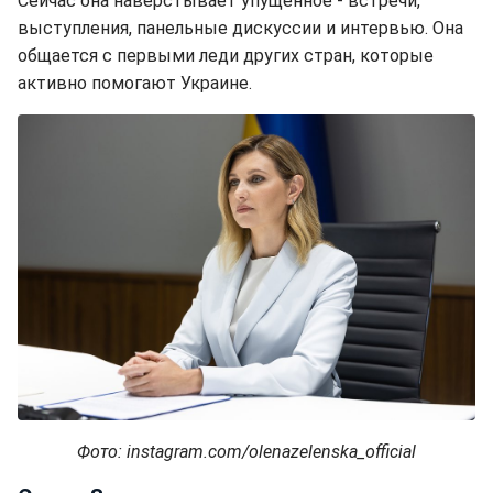
Сейчас она наверстывает упущенное - встречи,
выступления, панельные дискуссии и интервью. Она
общается с первыми леди других стран, которые
активно помогают Украине.
Фото: instagram.com/olenazelenska_official