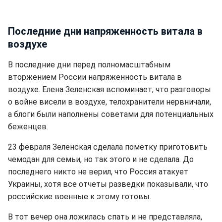
Последние дни напряженность витала в
воздухе
В последние дни перед полномасштабным
вторжением России напряженность витала в
воздухе. Елена Зеленская вспоминает, что разговоры
о войне висели в воздухе, телохранители нервничали,
а блоги были наполнены советами для потенциальных
беженцев.
23 февраля Зеленская сделала пометку приготовить
чемодан для семьи, но так этого и не сделала. До
последнего никто не верил, что Россия атакует
Украины, хотя все отчеты разведки показывали, что
российские военные к этому готовы.
В тот вечер она ложилась спать и не представляла,