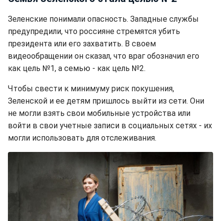
Зеленские понимали опасность. Западные службы
предупредили, что россияне стремятся убить
президента или его захватить. В своем
видеообращении он сказал, что враг обозначил его
как цель №1, а семью - как цель №2.
Чтобы свести к минимуму риск покушения,
Зеленской и ее детям пришлось выйти из сети. Они
не могли взять свои мобильные устройства или
войти в свои учетные записи в социальных сетях - их
могли использовать для отслеживания.