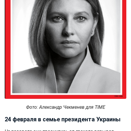
Фото: Александр Чекменев для TIME
24 февраля в семье президента Украины