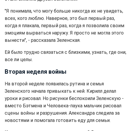
"Я понимала, что могу больше никогда их не увидеть,
всех, кого люблю. Наверное, это был первый раз,
когда я плакала, первый раз, когда я позволила своим
эмоциям вырваться наружу. Я просто не могла этого
вынести", - рассказала Зеленская.
Ей было трудно связаться с близкими, узнать, где они,
все ли целы.
Вторая неделя войны
На второй неделе появилась рутина и семья
Зеленского начала привыкать к ней. Кирилл делал
уроки и рисовал. Но рисунки беспокоили Зеленскую -
вместо Бэтмена и Человека-паука мальчик рисовал
сцены войны и разрушения. Александра следила за
новостями и помогала готовить еду для семьи.