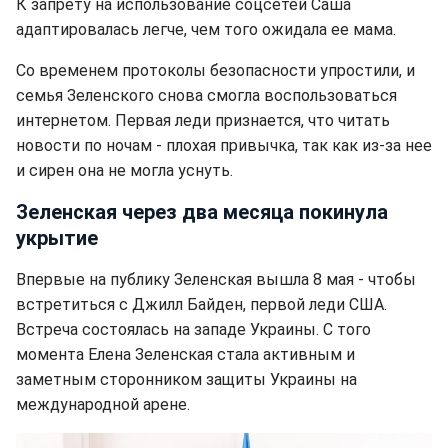
К запрету на использование соцсетей Саша
адаптировалась легче, чем того ожидала ее мама.
Со временем протоколы безопасности упростили, и
семья Зеленского снова смогла воспользоваться
интернетом. Первая леди признается, что читать
новости по ночам - плохая привычка, так как из-за нее
и сирен она не могла уснуть.
Зеленская через два месяца покинула
укрытие
Впервые на публику Зеленская вышла 8 мая - чтобы
встретиться с Джилл Байден, первой леди США.
Встреча состоялась на западе Украины. С того
момента Елена Зеленская стала активным и
заметным сторонником защиты Украины на
международной арене.