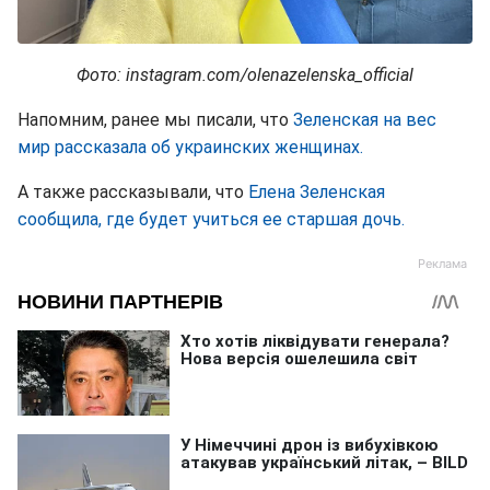
Фото: instagram.com/olenazelenska_official
Напомним, ранее мы писали, что
Зеленская на вес
мир рассказала об украинских женщинах.
А также рассказывали, что
Елена Зеленская
сообщила, где будет учиться ее старшая дочь.