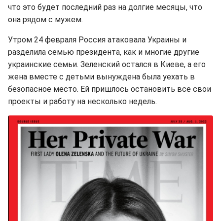
что это будет последний раз на долгие месяцы, что
она рядом с мужем.
Утром 24 февраля Россия атаковала Украины и
разделила семью президента, как и многие другие
украинские семьи. Зеленский остался в Киеве, а его
жена вместе с детьми вынуждена была уехать в
безопасное место. Ей пришлось остановить все свои
проекты и работу на несколько недель.