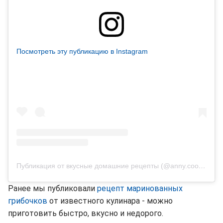
Посмотреть эту публикацию в Instagram
Публикация от вкусные домашние рецепты (@anny.cooking)
Ранее мы публиковали
рецепт маринованных
грибочков
от известного кулинара - можно
приготовить быстро, вкусно и недорого.