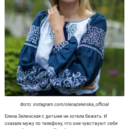
Фото: instagram.com/olenazelenska_official
Елена Зеленская с детьми не хотела бежать. И
сказала мужу по телефону, что они чувствуют себя