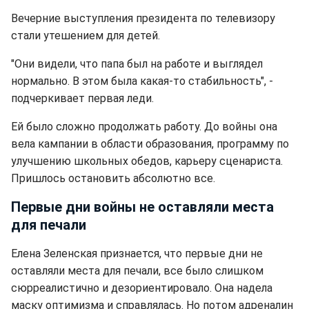
Вечерние выступления президента по телевизору
стали утешением для детей.
"Они видели, что папа был на работе и выглядел
нормально. В этом была какая-то стабильность", -
подчеркивает первая леди.
Ей было сложно продолжать работу. До войны она
вела кампании в области образования, программу по
улучшению школьных обедов, карьеру сценариста.
Пришлось остановить абсолютно все.
Первые дни войны не оставляли места
для печали
Елена Зеленская признается, что первые дни не
оставляли места для печали, все было слишком
сюрреалистично и дезориентировало. Она надела
маску оптимизма и справлялась. Но потом адреналин