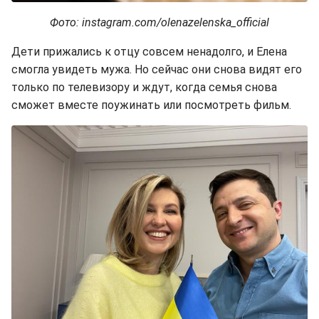
Фото: instagram.com/olenazelenska_official
Дети прижались к отцу совсем ненадолго, и Елена
смогла увидеть мужа. Но сейчас они снова видят его
только по телевизору и ждут, когда семья снова
сможет вместе поужинать или посмотреть фильм.