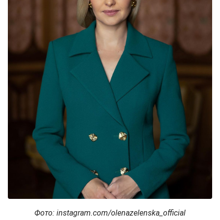
Фото: instagram.com/olenazelenska_official