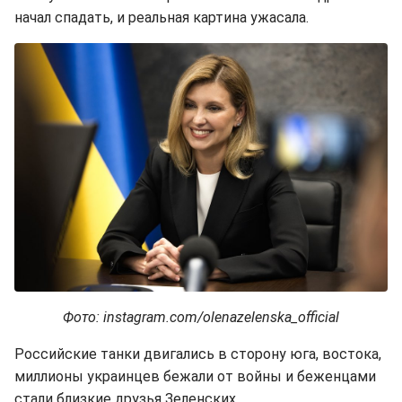
начал спадать, и реальная картина ужасала.
Фото: instagram.com/olenazelenska_official
Российские танки двигались в сторону юга, востока,
миллионы украинцев бежали от войны и беженцами
стали близкие друзья Зеленских.