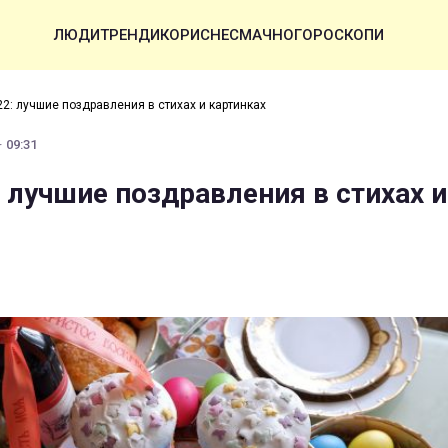
ЛЮДИ
ТРЕНДИ
КОРИСНЕ
СМАЧНО
ГОРОСКОПИ
2: лучшие поздравления в стихах и картинках
· 09:31
: лучшие поздравления в стихах и