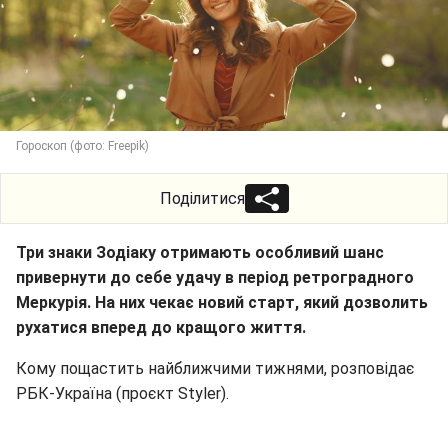
Гороскоп (фото: Freepik)
Поділитися
Три знаки Зодіаку отримають особливий шанс
привернути до себе удачу в період ретроградного
Меркурія. На них чекає новий старт, який дозволить
рухатися вперед до кращого життя.
Кому пощастить найближчими тижнями, розповідає
РБК-Україна (проєкт Styler).