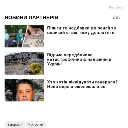
Здоров'я
Чоловіки