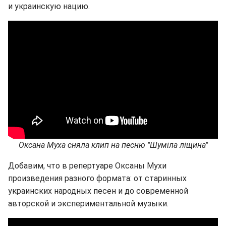
и украинскую нацию.
Оксана Муха сняла клип на песню "Шуміла ліщина"
Добавим, что в репертуаре Оксаны Мухи
произведения разного формата: от старинных
украинских народных песен и до современной
авторской и экспериментальной музыки.