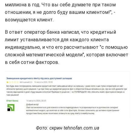
миллиона в год. Что вы себе думаете при таком
отношении, я не долго буду вашим клиентом!", -
возмущается клиент.
В ответ оператор банка написал, что кредитный
лимит устанавливается для каждого клиента
индивидуально, и что его рассчитывают "с помощью
сложной математической модели", которая включает
в себя сотни факторов.
Фото: скрин tehnofan.com.ua