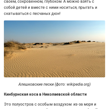
своем, сокровенном, глубоком. А можно взять с
собой детей и вместе с ними носиться, прыгать и
скатываться с песчаных дюн!
Алешковские пески (фото: wikipedia.org)
Кинбурнская коса в Николаевской области
Это полуостров с особым воздухом: из-за моря и