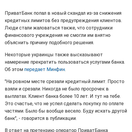
ПриватБанк попал в новый скандал из-за снижения
кредитных лимитов без предупреждения клиентов.
Люди стали жаловаться также, что сотрудники
финансового учреждения не смогли им внятно
объяснить причину подобного решения.
Некоторые украинцы также высказывают
намерение прекратить пользоваться услугами банка.
Об этом
передает Минфин
.
"На ровном месте срезали кредитный лимит. Просто
взяли и срезали. Никогда не было просрочек в
выплатах. Клиент банка более 10 лет. И тут на тебе.
Это счастье, что не успел сделать покупку по оплате
частями. Было бы вообще весело. Буду искать другой
банк", - говорится в публикации.
В ответ на претензию оператор ПриватБанка