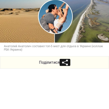
Анатолий Анатолич составил топ-5 мест для отдыха в Украине (коллаж
РБК-Украина)
Поділитися