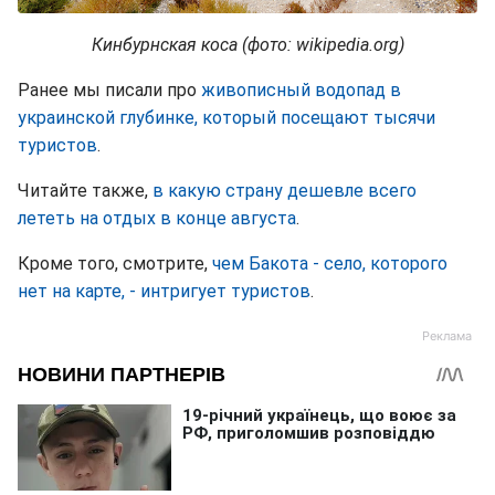
Кинбурнская коса (фото: wikipedia.org)
Ранее мы писали про
живописный водопад в
украинской глубинке, который посещают тысячи
туристов
.
Читайте также,
в какую страну дешевле всего
лететь на отдых в конце августа
.
Кроме того, смотрите,
чем Бакота - село, которого
нет на карте, - интригует туристов
.