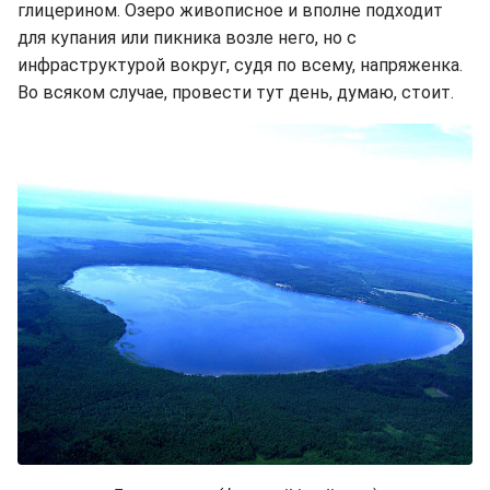
глицерином. Озеро живописное и вполне подходит
для купания или пикника возле него, но с
инфраструктурой вокруг, судя по всему, напряженка.
Во всяком случае, провести тут день, думаю, стоит.