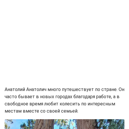
Анатолий Анатолич много путешествует по стране. Он
часто бывает в новых городах благодаря работе, а в
свободное время любит колесить по интересным
местам вместе со своей семьей.