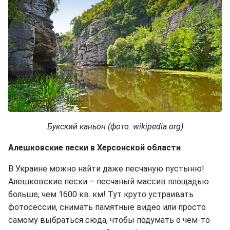
Букский каньон (фото: wikipedia.org)
Алешковские пески в Херсонской области
В Украине можно найти даже песчаную пустыню!
Алешковские пески – песчаный массив площадью
больше, чем 1600 кв. км! Тут круто устраивать
фотосессии, снимать памятные видео или просто
самому выбраться сюда, чтобы подумать о чем-то