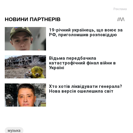
музыка