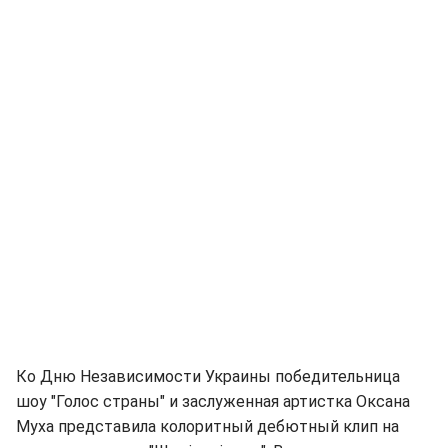
Ко Дню Независимости Украины победительница
шоу "Голос страны" и заслуженная артистка Оксана
Муха представила колоритный дебютный клип на