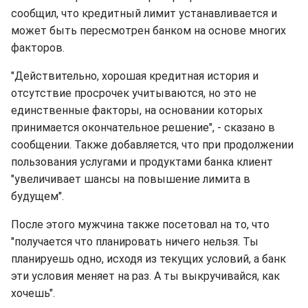
сообщил, что кредитный лимит устанавливается и
может быть пересмотрен банком на основе многих
факторов.
"Действительно, хорошая кредитная история и
отсутствие просрочек учитываются, но это не
единственные факторы, на основании которых
принимается окончательное решение", - сказано в
сообщении. Также добавляется, что при продолжении
пользования услугами и продуктами банка клиент
"увеличивает шансы на повышение лимита в
будущем".
После этого мужчина также посетовал на то, что
"получается что планировать ничего нельзя. Ты
планируешь одно, исходя из текущих условий, а банк
эти условия меняет на раз. А ты выкручивайся, как
хочешь".