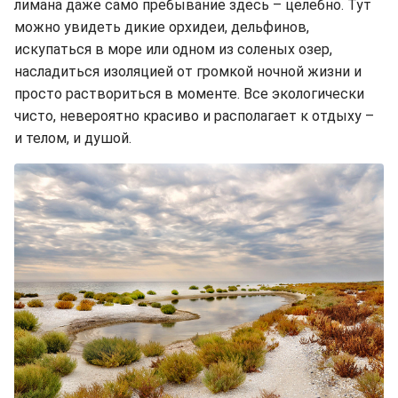
лимана даже само пребывание здесь – целебно. Тут
можно увидеть дикие орхидеи, дельфинов,
искупаться в море или одном из соленых озер,
насладиться изоляцией от громкой ночной жизни и
просто раствориться в моменте. Все экологически
чисто, невероятно красиво и располагает к отдыху –
и телом, и душой.