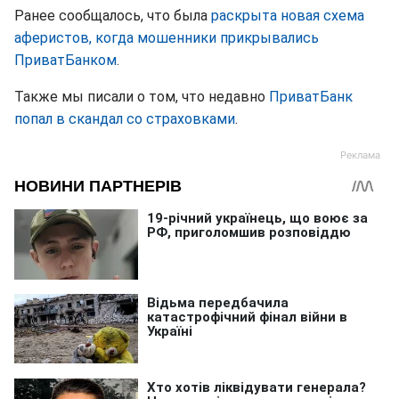
Ранее сообщалось, что была
раскрыта новая схема
аферистов, когда мошенники прикрывались
ПриватБанком
.
Также мы писали о том, что недавно
ПриватБанк
попал в скандал со страховками
.