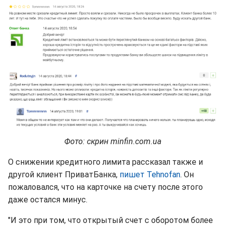
Фото: скрин minfin.com.ua
О снижении кредитного лимита рассказал также и
другой клиент ПриватБанка,
пишет Tehnofan
. Он
пожаловался, что на карточке на счету после этого
даже остался минус.
"И это при том, что открытый счет с оборотом более