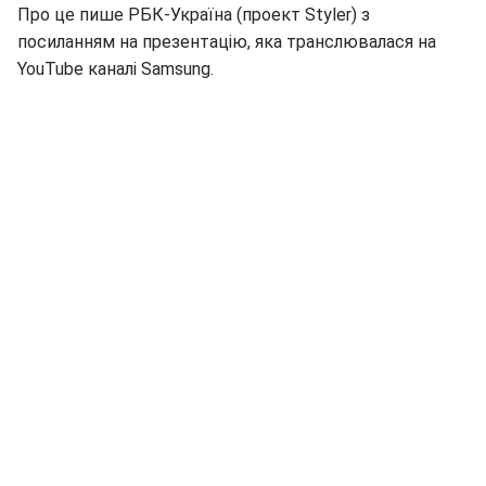
Про це пише РБК-Україна (проект Styler) з
посиланням на презентацію, яка транслювалася на
YouTube каналі Samsung.