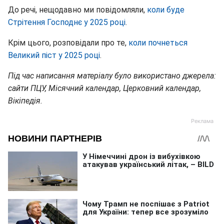
До речі, нещодавно ми повідомляли,
коли буде
Стрітення Господнє у 2025 році
.
Крім цього, розповідали про те,
коли почнеться
Великий піст у 2025 році
.
Під час написання матеріалу було використано джерела:
сайти ПЦУ, Місячний календар, Церковний календар,
Вікіпедія.