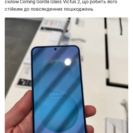
склом Corning Gorilla Glass Victus 2, що робить його
стійким до повсякденних пошкоджень.