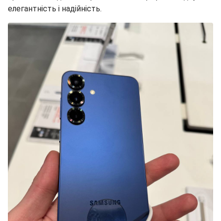
елегантність і надійність.