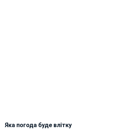
Яка погода буде влітку