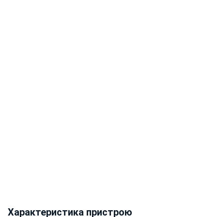
Характеристика пристрою