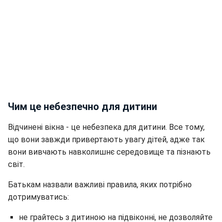
Чим це небезпечно для дитини
Відчинені вікна - це небезпека для дитини. Все тому,
що вони завжди привертають увагу дітей, адже так
вони вивчають навколишнє середовище та пізнають
світ.
Батькам назвали важливі правила, яких потрібно
дотримуватись:
не грайтесь з дитиною на підвіконні, не дозволяйте