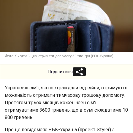
Фото: Як українцям отримати допомогу 50 тис. грн (РБК-Україна)
Поділитися
Українські сім'ї, які постраждали від війни, отримують
можливість отримати тимчасову грошову допомогу.
Протягом трьох місяців кожен член сім'ї
отримуватиме 3600 гривень, що в сумі складатиме 10
800 гривень.
Про це повідомляє РБК-Україна (проект Styler) з