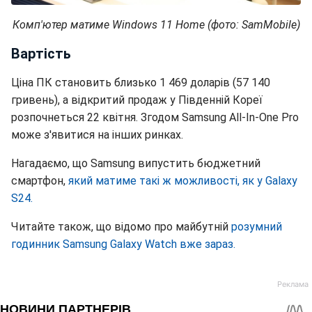
Комп'ютер матиме Windows 11 Home (фото: SamMobile)
Вартість
Ціна ПК становить близько 1 469 доларів (57 140
гривень), а відкритий продаж у Південній Кореї
розпочнеться 22 квітня. Згодом Samsung All-In-One Pro
може з'явитися на інших ринках.
Нагадаємо, що Samsung випустить бюджетний
смартфон,
який матиме такі ж можливості, як у Galaxy
S24.
Читайте також, що відомо про майбутній
розумний
годинник Samsung Galaxy Watch вже зараз.