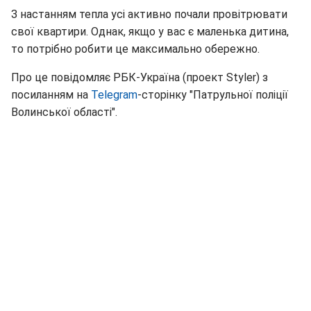
З настанням тепла усі активно почали провітрювати
свої квартири. Однак, якщо у вас є маленька дитина,
то потрібно робити це максимально обережно.
Про це повідомляє РБК-Україна (проект Styler) з
посиланням на
Telegram
-сторінку "Патрульної поліції
Волинської області".