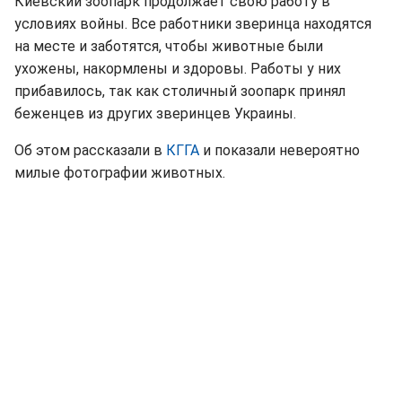
Киевский зоопарк продолжает свою работу в
условиях войны. Все работники зверинца находятся
на месте и заботятся, чтобы животные были
ухожены, накормлены и здоровы. Работы у них
прибавилось, так как столичный зоопарк принял
беженцев из других зверинцев Украины.
Об этом рассказали в
КГГА
и показали невероятно
милые фотографии животных.