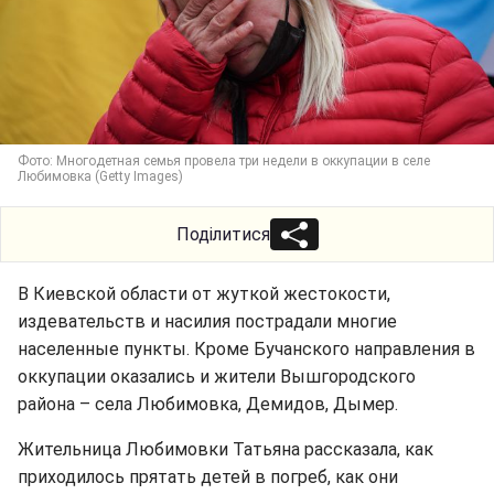
Фото: Многодетная семья провела три недели в оккупации в селе
Любимовка (Getty Images)
Поділитися
В Киевской области от жуткой жестокости,
издевательств и насилия пострадали многие
населенные пункты. Кроме Бучанского направления в
оккупации оказались и жители Вышгородского
района – села Любимовка, Демидов, Дымер.
Жительница Любимовки Татьяна рассказала, как
приходилось прятать детей в погреб, как они