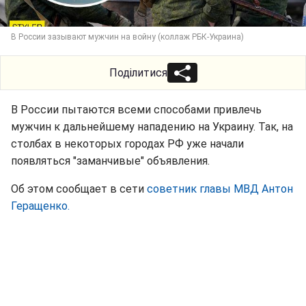
В России зазывают мужчин на войну (коллаж РБК-Украина)
Поділитися
В России пытаются всеми способами привлечь
мужчин к дальнейшему нападению на Украину. Так, на
столбах в некоторых городах РФ уже начали
появляться "заманчивые" объявления.
Об этом сообщает в сети
советник главы МВД Антон
Геращенко.