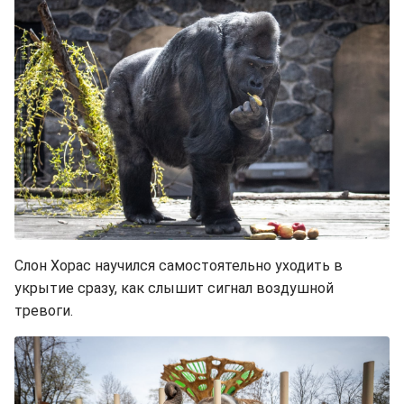
Слон Хорас научился самостоятельно уходить в
укрытие сразу, как слышит сигнал воздушной
тревоги.