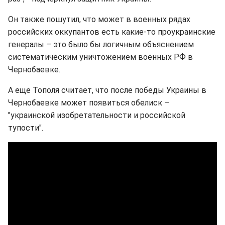
Он также пошутил, что может в военных рядах
российских оккупантов есть какие-то проукраинские
генералы – это было бы логичным объяснением
систематическим уничтожением военных РФ в
Чернобаевке.
А еще Тополя считает, что после победы Украины в
Чернобаевке может появиться обелиск –
"украинской изобретательности и российской
тупости".