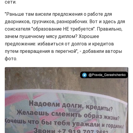
сети.
"Раньше там висели предложения о работе для
дворников, грузчиков, разнорабочих. Вот и здесь для
соискателя "образование НЕ требуется". Правильно,
зачем пушечному мясу диплом? Хорошее
предложение: избавиться от долгов и кредитов
путем превращения в перегной", - добавили авторы
фото.