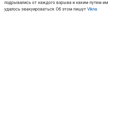
подрывались от каждого взрыва и каким путем им
удалось эвакуироваться. Об этом пишут
Vikna.