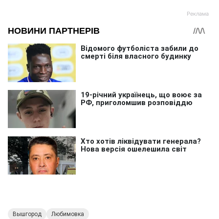
Вышгород
Любимовка