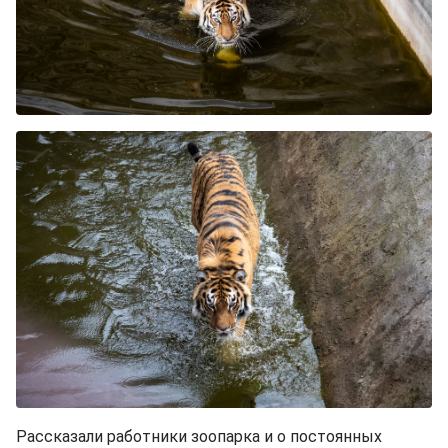
Рассказали работники зоопарка и о постоянных