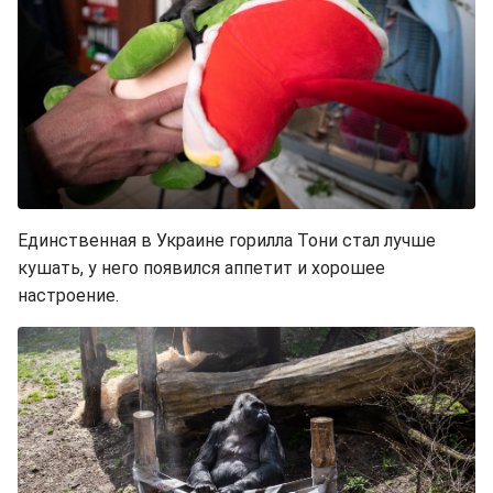
Единственная в Украине горилла Тони стал лучше
кушать, у него появился аппетит и хорошее
настроение.