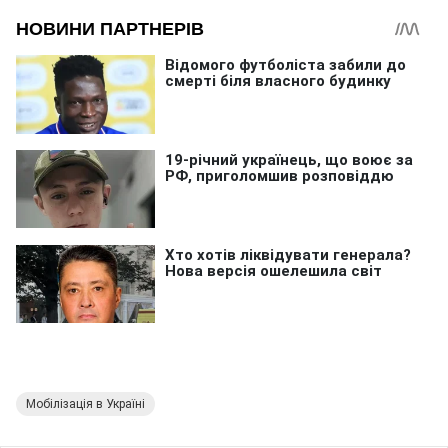
Мобілізація в Україні