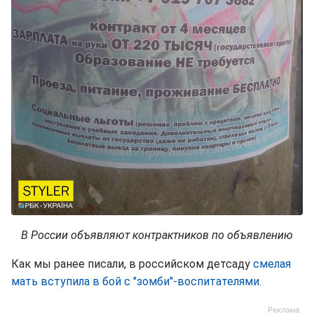
В России объявляют контрактников по объявлению
Как мы ранее писали, в российском детсаду
смелая
мать вступила в бой с "зомби"-воспитателями.