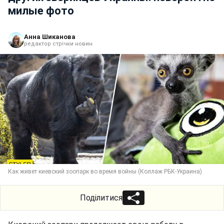
милые фото
Анна Шиканова
редактор стрічки новин
Как живет киевский зоопарк во время войны (Коллаж РБК-Украина)
Поділитися