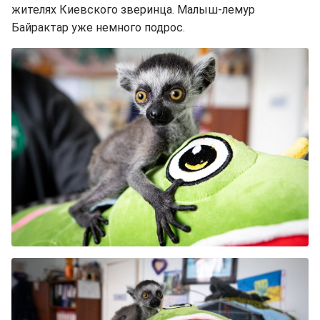
жителях Киевского зверинца. Малыш-лемур
Байрактар уже немного подрос.