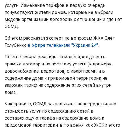
услуги. Изменение тарифов в первую очередь
почувствуют жители домов, которые не выбрали
модель организации договорных отношений и где нет
ОСМД.
Об этом рассказал эксперт по вопросам ЖКХ Олег
Голубенко
в эфире телеканала "Украина 24"
.
По его словам, речь идет о модели, когда есть
прямые договоры на поставку услуги (к примеру -
водоснабжение, водоотвод) с квартирами, и в
содержание дома и придомовой территории не
заложен тариф на содержание этих сетей внутри
дома.
Как правило, ОСМД закладывает непосредственно
стоимость услуг по содержанию сетей в
составляющую тарифа на содержание дома и
придомовой территории, в то время, как ЖЭКи этого