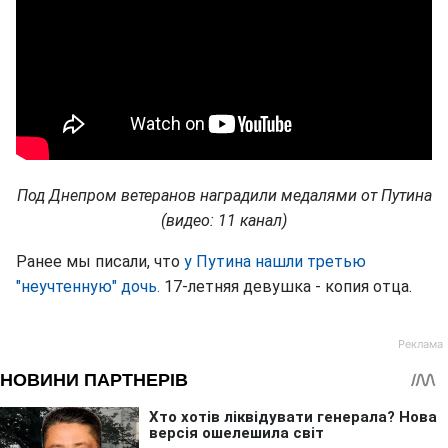
Под Днепром ветеранов наградили медалями от Путина
(видео: 11 канал)
Ранее мы писали, что
у Путина нашли третью
"неучтенную" дочь.
17-летняя девушка - копия отца.