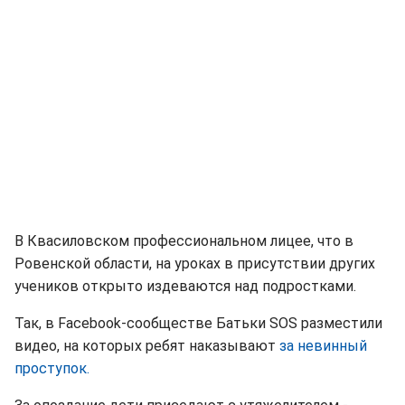
В Квасиловском профессиональном лицее, что в
Ровенской области, на уроках в присутствии других
учеников открыто издеваются над подростками.
Так, в Facebook-сообществе Батьки SOS разместили
видео, на которых ребят наказывают
за невинный
проступок.