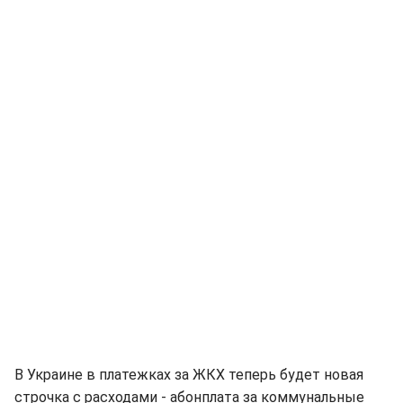
В Украине в платежках за ЖКХ теперь будет новая
строчка с расходами - абонплата за коммунальные