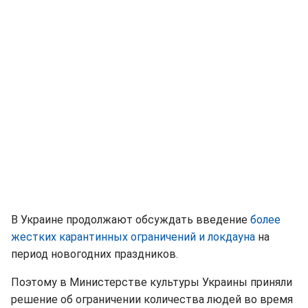
В Украине продолжают обсуждать введение
более
жестких карантинных ограничений и локдауна
на
период новогодних праздников.
Поэтому в Министерстве культуры Украины приняли
решение об ограничении количества людей во время