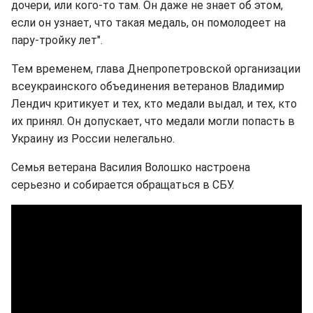
дочери, или кого-то там. Он даже не знает об этом,
если он узнает, что такая медаль, он помолодеет на
пару-тройку лет".
Тем временем, глава Днепропетровской организации
всеукраинского объединения ветеранов Владимир
Лендич критикует и тех, кто медали выдал, и тех, кто
их принял. Он допускает, что медали могли попасть в
Украину из России нелегально.
Семья ветерана Василия Волошко настроена
серьезно и собирается обращаться в СБУ.