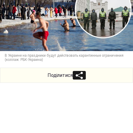
В Украине на праздники будут действовать карантинные ограничения
(коллаж: РБК-Украина)
Поділитися