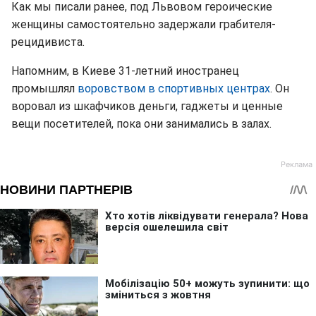
Как мы писали ранее, под Львовом героические
женщины самостоятельно задержали грабителя-
рецидивиста.
Напомним, в Киеве 31-летний иностранец
промышлял
воровством в спортивных центрах
. Он
воровал из шкафчиков деньги, гаджеты и ценные
вещи посетителей, пока они занимались в залах.