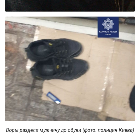
Воры раздели мужчину до обуви (фото: полиция Киева)