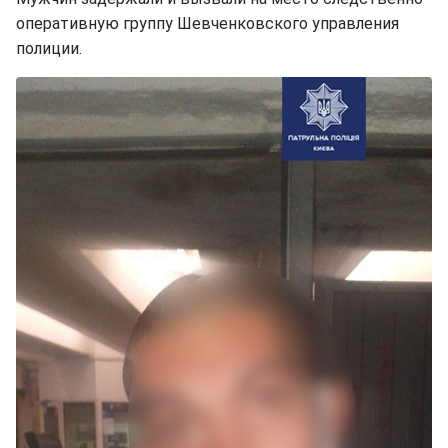
оперативную группу Шевченковского управления
полиции.