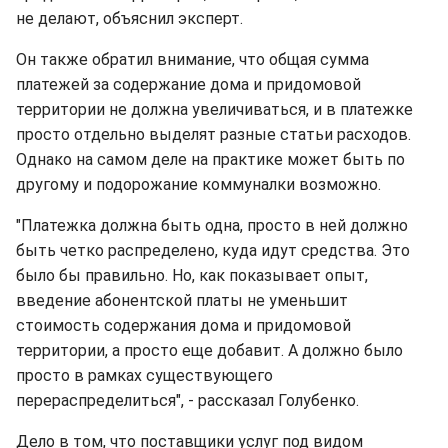
не делают, объяснил эксперт.
Он также обратил внимание, что общая сумма
платежей за содержание дома и придомовой
территории не должна увеличиваться, и в платежке
просто отдельно выделят разные статьи расходов.
Однако на самом деле на практике может быть по
другому и подорожание коммуналки возможно.
"Платежка должна быть одна, просто в ней должно
быть четко распределено, куда идут средства. Это
было бы правильно. Но, как показывает опыт,
введение абонентской платы не уменьшит
стоимость содержания дома и придомовой
территории, а просто еще добавит. А должно было
просто в рамках существующего
перераспределиться", - рассказал Голубенко.
Дело в том, что поставщики услуг под видом