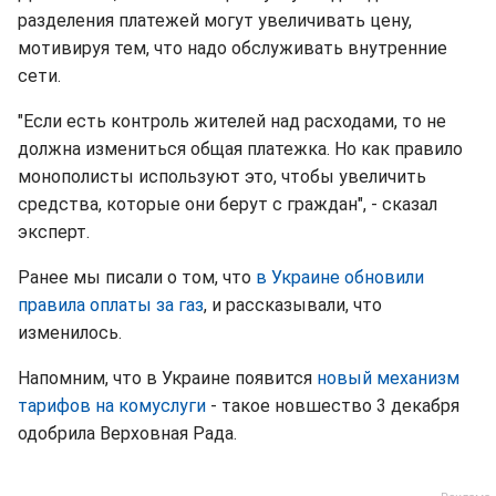
разделения платежей могут увеличивать цену,
мотивируя тем, что надо обслуживать внутренние
сети.
"Если есть контроль жителей над расходами, то не
должна измениться общая платежка. Но как правило
монополисты используют это, чтобы увеличить
средства, которые они берут с граждан", - сказал
эксперт.
Ранее мы писали о том, что
в Украине обновили
правила оплаты за газ
, и рассказывали, что
изменилось.
Напомним, что в Украине появится
новый механизм
тарифов на комуслуги
- такое новшество 3 декабря
одобрила Верховная Рада.