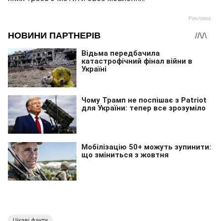
Цікаві факти