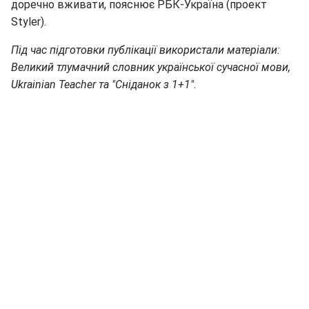
доречно вживати, пояснює РБК-Україна (проект
Styler).
Під час підготовки публікації використали матеріали:
Великий тлумачний словник української сучасної мови,
Ukrainian Teacher та "Сніданок з 1+1".