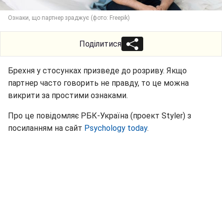
Ознаки, що партнер зраджує (фото: Freepik)
Поділитися
Брехня у стосунках призведе до розриву. Якщо
партнер часто говорить не правду, то це можна
викрити за простими ознаками.
Про це повідомляє РБК-Україна (проект Styler) з
посиланням на сайт
Psychology today
.