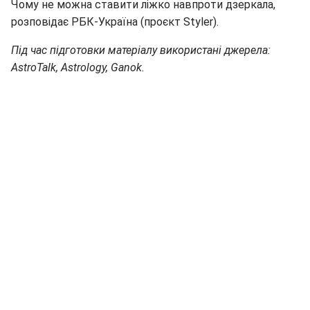
Чому не можна ставити ліжко навпроти дзеркала,
розповідає РБК-Україна (проєкт Styler).
Під час підготовки матеріалу використані джерела:
AstroTalk, Astrology, Ganok.