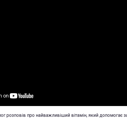
лог розповів про найважливіший вітамін, який допомогає з