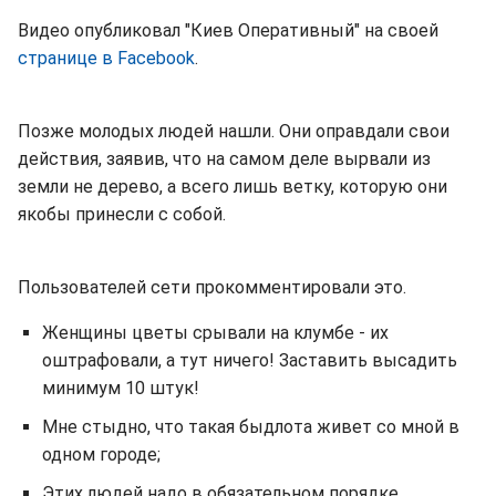
Видео опубликовал "Киев Оперативный" на своей
странице в Facebook
.
Позже молодых людей нашли. Они оправдали свои
действия, заявив, что на самом деле вырвали из
земли не дерево, а всего лишь ветку, которую они
якобы принесли с собой.
Пользователей сети прокомментировали это.
Женщины цветы срывали на клумбе - их
оштрафовали, а тут ничего! Заставить высадить
минимум 10 штук!
Мне стыдно, что такая быдлота живет со мной в
одном городе;
Этих людей надо в обязательном порядке