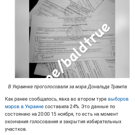
В Украинке проголосовали за мэра Дональда Трампа
Как ранее сообщалось, явка во втором туре
выборов
мэров в Украине
составила 24%. Это данные по
состоянию на 20:00 15 ноября, то есть на момент
окончания голосования и закрытия избирательных
участков.