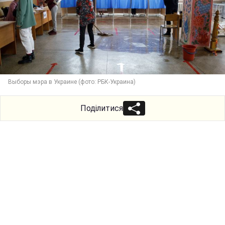
Выборы мэра в Украине (фото: РБК-Украина)
Поділитися