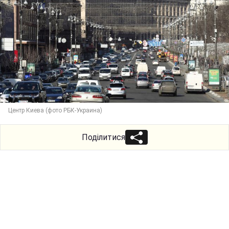
Центр Киева (фото РБК-Украина)
Поділитися