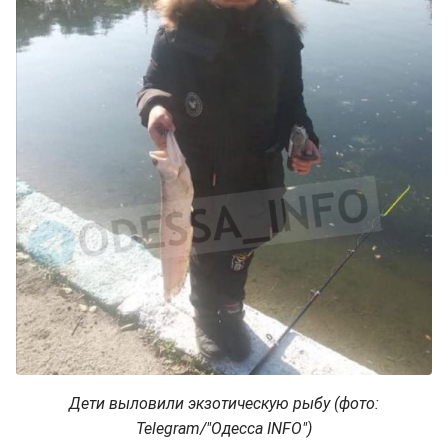
Дети выловили экзотическую рыбу (фото:
Telegram/"Одесса INFO")