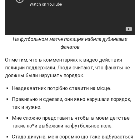
На футбольном матче полиция избила дубинками
фанатов
Отметим, что в комментариях к видео действия
полиции поддержали. Люди считают, что фанаты не
должны были нарушать порядок.
Неадекватних потрібно ставити на місце.
Правильно и сделали, они явно нарушали порядок,
так и нужно.
Мне сложно представить чтобы в моем детстве
такие ло*и выбежали на футбольное поле.
Стадо дикунiв, мені соромно що таке вiдбувається