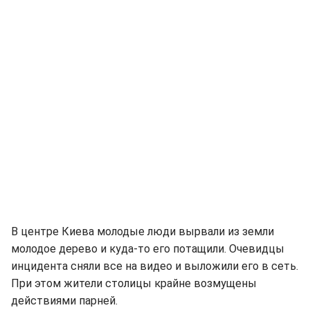
В центре Киева молодые люди вырвали из земли
молодое дерево и куда-то его потащили. Очевидцы
инцидента сняли все на видео и выложили его в сеть.
При этом жители столицы крайне возмущены
действиями парней.