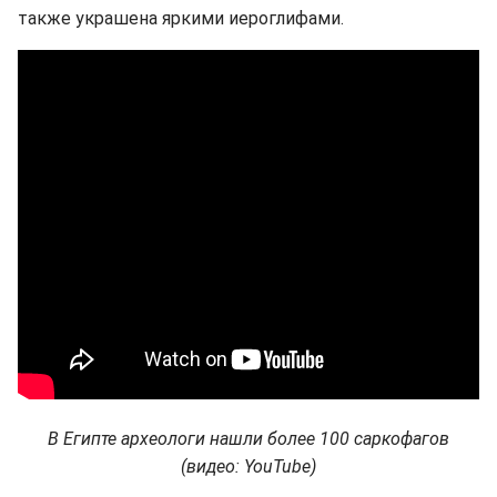
также украшена яркими иероглифами.
В Египте археологи нашли более 100 саркофагов
(видео: YouTube)