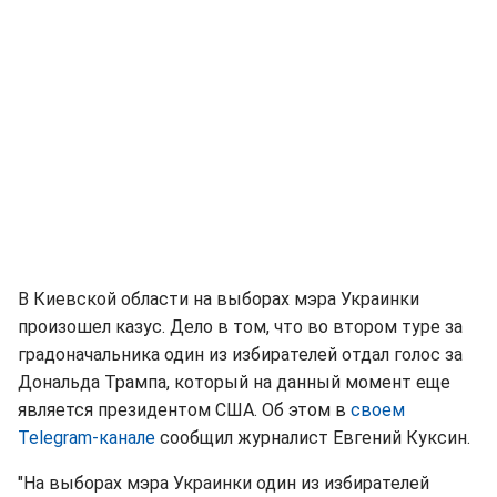
В Киевской области на выборах мэра Украинки
произошел казус. Дело в том, что во втором туре за
градоначальника один из избирателей отдал голос за
Дональда Трампа, который на данный момент еще
является президентом США. Об этом в
своем
Telegram-канале
сообщил журналист Евгений Куксин.
"На выборах мэра Украинки один из избирателей