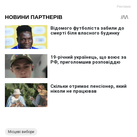
Місцеві вибори