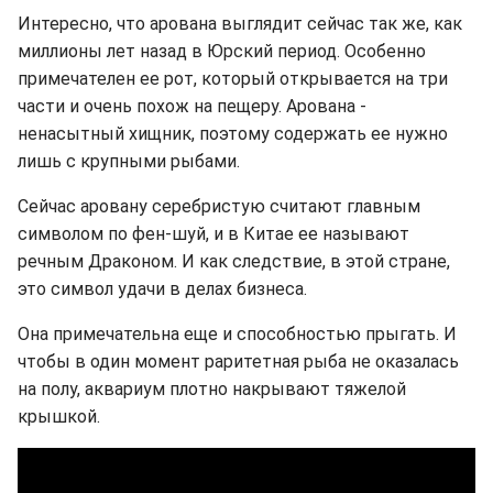
Интересно, что арована выглядит сейчас так же, как
миллионы лет назад в Юрский период. Особенно
примечателен ее рот, который открывается на три
части и очень похож на пещеру. Арована -
ненасытный хищник, поэтому содержать ее нужно
лишь с крупными рыбами.
Сейчас аровану серебристую считают главным
символом по фен-шуй, и в Китае ее называют
речным Драконом. И как следствие, в этой стране,
это символ удачи в делах бизнеса.
Она примечательна еще и способностью прыгать. И
чтобы в один момент раритетная рыба не оказалась
на полу, аквариум плотно накрывают тяжелой
крышкой.