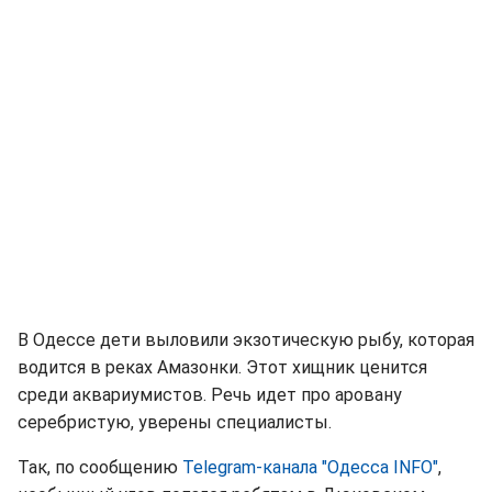
В Одессе дети выловили экзотическую рыбу, которая
водится в реках Амазонки. Этот хищник ценится
среди аквариумистов. Речь идет про аровану
серебристую, уверены специалисты.
Так, по сообщению
Telegram-канала "Одесса INFO"
,