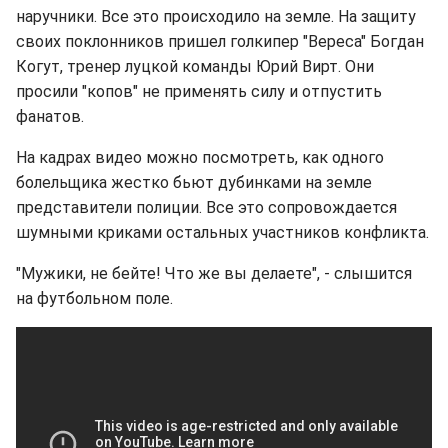
наручники. Все это происходило на земле. На защиту
своих поклонников пришел голкипер "Вереса" Богдан
Когут, тренер луцкой команды Юрий Вирт. Они
просили "копов" не применять силу и отпустить
фанатов.
На кадрах видео можно посмотреть, как одного
болельщика жестко бьют дубинками на земле
представители полиции. Все это сопровождается
шумными криками остальных участников конфликта.
"Мужики, не бейте! Что же вы делаете", - слышится
на футбольном поле.