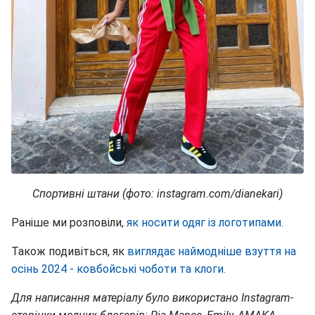
Спортивні штани (фото: instagram.com/dianekari)
Раніше ми розповіли,
як носити одяг із логотипами.
Також подивіться, як
виглядає наймодніше взуття на
осінь 2024 - ковбойські чоботи та клоги.
Для написання матеріалу було використано Instagram-