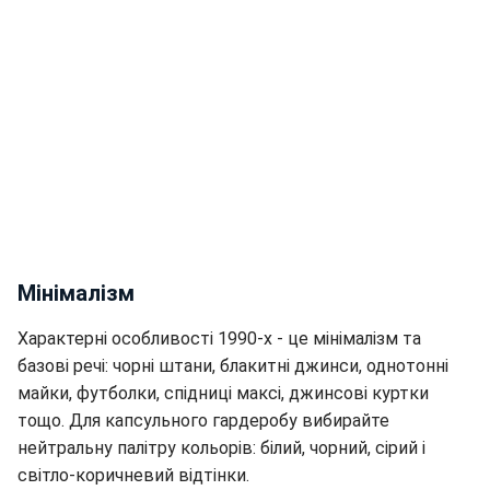
Мінімалізм
Характерні особливості 1990-х - це мінімалізм та
базові речі: чорні штани, блакитні джинси, однотонні
майки, футболки, спідниці максі, джинсові куртки
тощо. Для капсульного гардеробу вибирайте
нейтральну палітру кольорів: білий, чорний, сірий і
світло-коричневий відтінки.