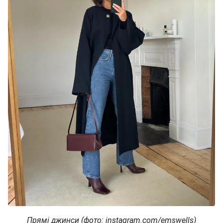
Прямі джинси (фото: instagram.com/emswells)