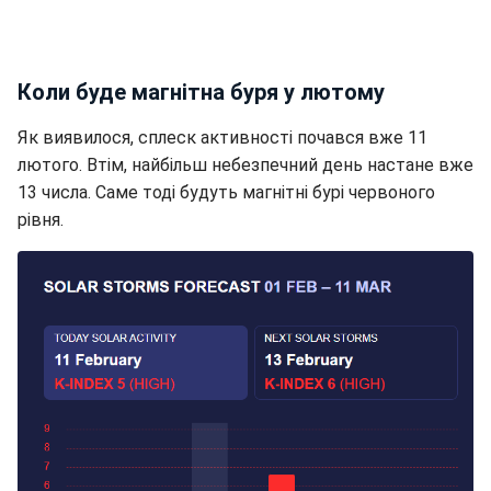
Коли буде магнітна буря у лютому
Як виявилося, сплеск активності почався вже 11
лютого. Втім, найбільш небезпечний день настане вже
13 числа. Саме тоді будуть магнітні бурі червоного
рівня.