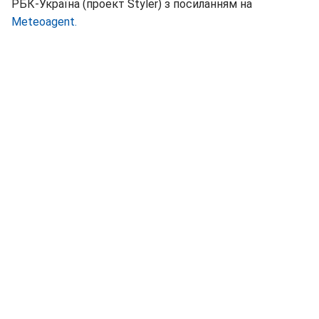
РБК-Україна (проект Styler) з посиланням на
Meteoagent.