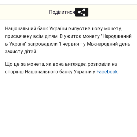
Поділитися
Національний банк України випустив нову монету,
присвячену всім дітям. В ужиток монету "Народжений
в Україні" запровадили 1 червня - у Міжнародний день
захисту дітей.
Що це за монета, як вона виглядає, розповіли на
сторінці Національного банку України у
Facebook.