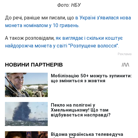
Фото: НБУ
До речі, раніше ми писали, що
в Україні з'явилася нова
монета номіналом у 10 гривень.
А також розповідали,
як виглядає і скільки коштує
найдорожча монета у світі "Розпущене волосся".