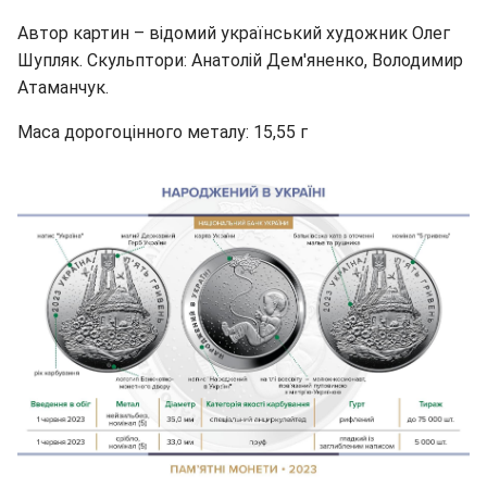
Автор картин – відомий український художник Олег
Шупляк. Скульптори: Анатолій Дем'яненко, Володимир
Атаманчук.
Маса дорогоцінного металу: 15,55 г