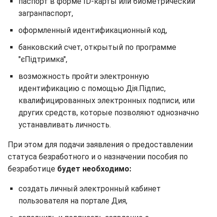
паспорт в форме ID-карты или биометрический
загранпаспорт,
оформленный идентификационный код,
банковский счет, открытый по программе
"єПідтримка",
возможность пройти электронную
идентификацию с помощью Дія.Підпис,
квалифицированных электронных подписи, или
других средств, которые позволяют однозначно
устанавливать личность.
При этом для подачи заявления о предоставлении
статуса безработного и о назначении пособия по
безработице
будет необходимо:
создать личный электронный кабинет
пользователя на портале Дия,