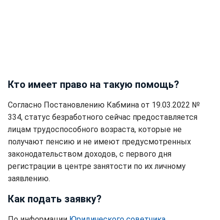
Кто имеет право на такую помощь?
Согласно Постановлению Кабмина от 19.03.2022 №
334, статус безработного сейчас предоставляется
лицам трудоспособного возраста, которые не
получают пенсию и не имеют предусмотренных
законодательством доходов, с первого дня
регистрации в центре занятости по их личному
заявлению.
Как подать заявку?
По информации
Юридического советчика
,