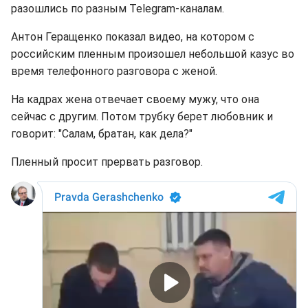
разошлись по разным Telegram-каналам.
Антон Геращенко показал видео, на котором с
российским пленным произошел небольшой казус во
время телефонного разговора с женой.
На кадрах жена отвечает своему мужу, что она
сейчас с другим. Потом трубку берет любовник и
говорит: "Салам, братан, как дела?"
Пленный просит прервать разговор.