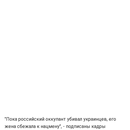
"Пока российский оккупант убивал украинцев, его
жена сбежала к нацмену", - подписаны кадры