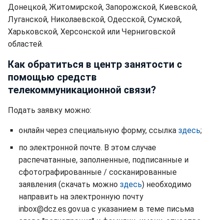
Донецкой, Житомирской, Запорожской, Киевской,
Луганской, Николаевской, Одесской, Сумской,
Харьковской, Херсонской или Черниговской
областей.
Как обратиться в центр занятости с
помощью средств
телекоммуникационной связи?
Подать заявку можно:
онлайн через специальную форму, ссылка
здесь
;
по электронной почте. В этом случае
распечатанные, заполненные, подписанные и
сфотографированные / сосканированные
заявления (скачать можно
здесь
) необходимо
направить на электронную почту
inbox@dcz.es.gov.ua с указанием в теме письма