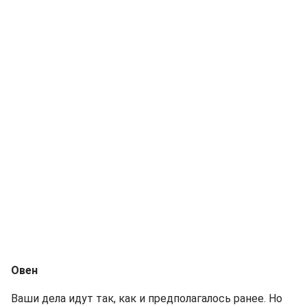
Овен
Ваши дела идут так, как и предполагалось ранее. Но