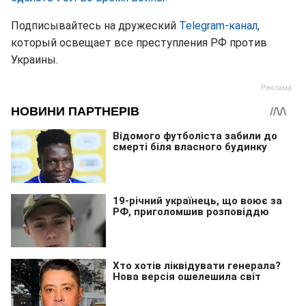
Подписывайтесь на дружеский
Telegram-канал
,
который освещает все преступления РФ против
Украины.