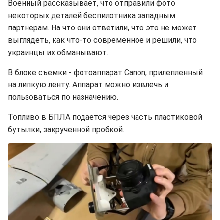
Военный рассказывает, что отправили фото
некоторых деталей беспилотника западным
партнерам. На что они ответили, что это не может
выглядеть, как что-то современное и решили, что
украинцы их обманывают.
В блоке съемки - фотоаппарат Canon, прилепленный
на липкую ленту. Аппарат можно извлечь и
пользоваться по назначению.
Топливо в БПЛА подается через часть пластиковой
бутылки, закрученной пробкой.