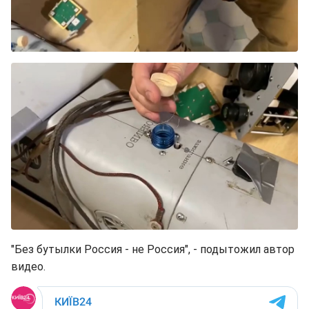
"Без бутылки Россия - не Россия", - подытожил автор
видео.