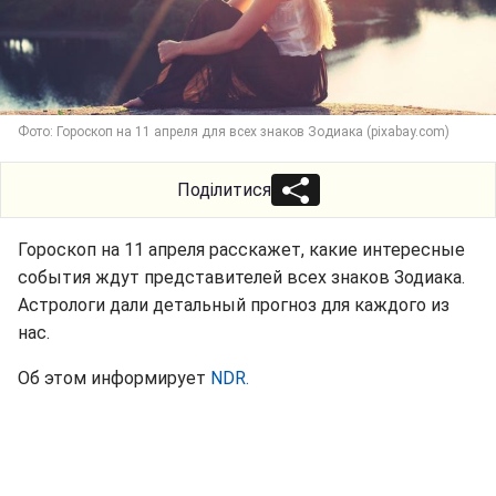
Фото: Гороскоп на 11 апреля для всех знаков Зодиака (pixabay.com)
Поділитися
Гороскоп на 11 апреля расскажет, какие интересные
события ждут представителей всех знаков Зодиака.
Астрологи дали детальный прогноз для каждого из
нас.
Об этом информирует
NDR.