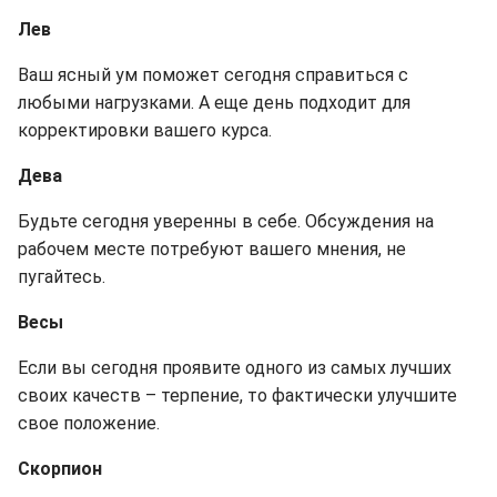
Лев
Ваш ясный ум поможет сегодня справиться с
любыми нагрузками. А еще день подходит для
корректировки вашего курса.
Дева
Будьте сегодня уверенны в себе. Обсуждения на
рабочем месте потребуют вашего мнения, не
пугайтесь.
Весы
Если вы сегодня проявите одного из самых лучших
своих качеств – терпение, то фактически улучшите
свое положение.
Скорпион