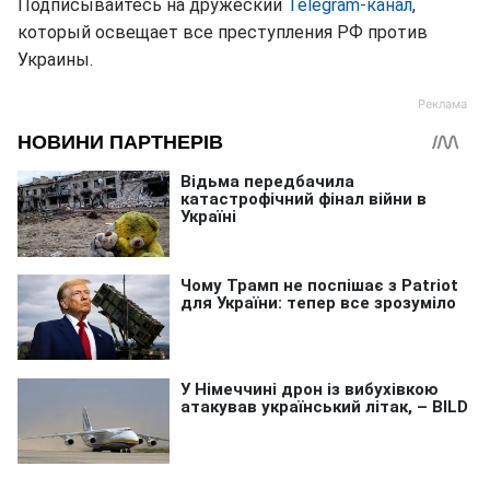
Подписывайтесь на дружеский
Telegram-канал
,
который освещает все преступления РФ против
Украины.