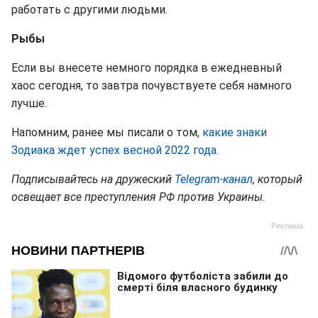
работать с другими людьми.
Рыбы
Если вы внесете немного порядка в ежедневный
хаос сегодня, то завтра почувствуете себя намного
лучше.
Напомним, ранее мы писали о том,
какие знаки
Зодиака ждет успех весной 2022 года.
Подписывайтесь на дружеский
Telegram-канал
, который
освещает все преступления РФ против Украины.