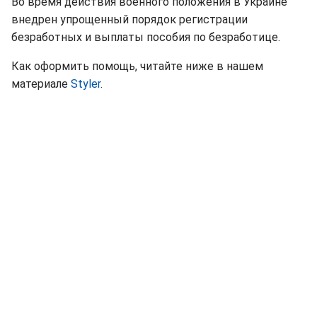
Во время действия военного положения в Украине
внедрен упрощенный порядок регистрации
безработных и выплаты пособия по безработице.
Как оформить помощь, читайте ниже в нашем
материале
Styler
.