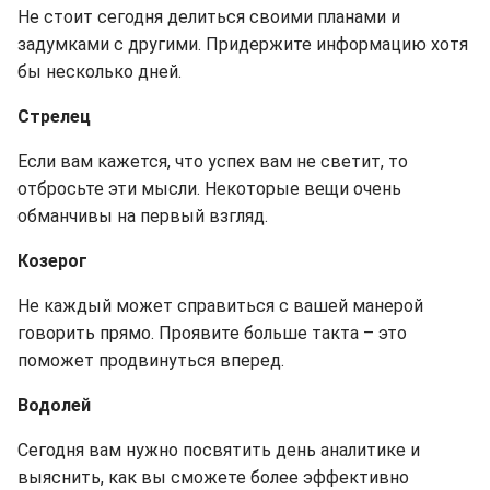
Не стоит сегодня делиться своими планами и
задумками с другими. Придержите информацию хотя
бы несколько дней.
Стрелец
Если вам кажется, что успех вам не светит, то
отбросьте эти мысли. Некоторые вещи очень
обманчивы на первый взгляд.
Козерог
Не каждый может справиться с вашей манерой
говорить прямо. Проявите больше такта – это
поможет продвинуться вперед.
Водолей
Сегодня вам нужно посвятить день аналитике и
выяснить, как вы сможете более эффективно