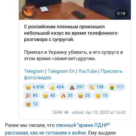
Ранее мы писали, что
пленный "армии ЛДНР"
рассказал, как их готовили к войне.
Ему выдали