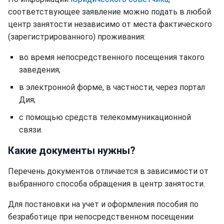
соответствующее заявление можно подать в любой
центр занятости независимо от места фактического
(зарегистрированного) проживания:
во время непосредственного посещения такого
заведения;
в электронной форме, в частности, через портал
Дия;
с помощью средств телекоммуникационной
связи.
Какие документы нужны?
Перечень документов отличается в зависимости от
выбранного способа обращения в центр занятости.
Для постановки на учет и оформления пособия по
безработице при непосредственном посещении