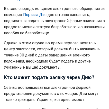
В свою очередь во время электронного обращения за
помощью
Портала Дия
достаточно заполнить,
подписать и подать в электронной форме заявления о
предоставлении статуса безработного и о назначении
пособия по безработице.
Однако в этом случае во время первого визита в
центр занятости, который должен быть назначен в
течение 30 дней с даты завершения военного
положения, необходимо будет подать и другие
(указанные выше) документы.
Кто может подать заявку через Дию?
Сейчас воспользоваться электронной формой
представления документов с помощью Дии могут
только граждане Украины, которые имеют: