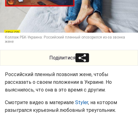
Коллаж РБК-Украина: Российский пленный опозорился из-за звонка
жене
Поділитися
Российский пленный позвонил жене, чтобы
рассказать о своем положении в Украине. Но
выяснилось, что она в это время с другим.
Смотрите видео в материале
Styler
, на котором
разыгрался курьезный любовный треугольник.