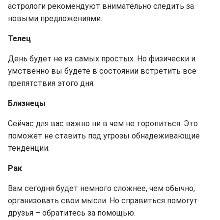
астрологи рекомендуют внимательно следить за
новыми предложениями.
Телец
День будет не из самых простых. Но физически и
умственно вы будете в состоянии встретить все
препятствия этого дня.
Близнецы
Сейчас для вас важно ни в чем не торопиться. Это
поможет не ставить под угрозы обнадеживающие
тенденции.
Рак
Вам сегодня будет немного сложнее, чем обычно,
организовать свои мысли. Но справиться помогут
друзья – обратитесь за помощью.