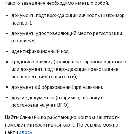
такого заведения необходимо иметь с собой:
документ, подтверждающий личность (например,
паспорт),
документ, удостоверяющий место регистрации
(прописку),
идентификационный код,
трудовую книжку (гражданско-правовой договор
или документ, подтверждающий прекращение
последнего вида занятости),
документ об образовании (при наличии),
другие документы (например, справку о
постановке на учет ВПО).
Найти ближайшие работающие центры занятости
поможет интерактивная карта. По ссылке можно
найти
здесь
.