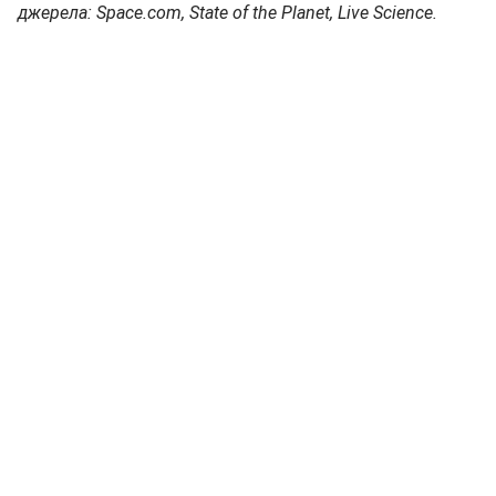
джерела: Space.com, State of the Planet, Live Science.