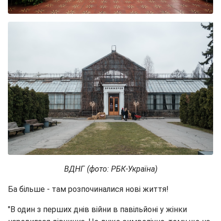
ВДНГ (фото: РБК-Україна)
Ба більше - там розпочиналися нові життя!
"В один з перших днів війни в павільйоні у жінки