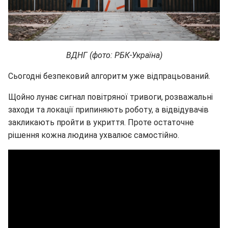
ВДНГ (фото: РБК-Україна)
Сьогодні безпековий алгоритм уже відпрацьований.
Щойно лунає сигнал повітряної тривоги, розважальні
заходи та локації припиняють роботу, а відвідувачів
закликають пройти в укриття. Проте остаточне
рішення кожна людина ухвалює самостійно.