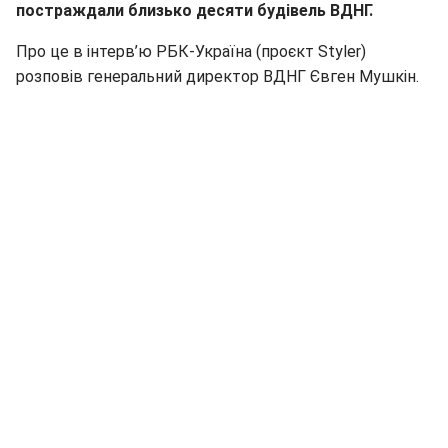
постраждали близько десяти будівель ВДНГ.
Про це в інтерв’ю РБК-Україна (проєкт Styler)
розповів генеральний директор ВДНГ Євген Мушкін.