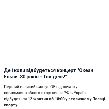
Де і коли відбудеться концерт "Океан
Ельзи. 30 років - Той день!"
Перший великий виступ ОЕ від початку
повномасштабного вторгнення РФ в Україні
відбудеться
12 жовтня об 18:00 у столичному Палаці
спорту.