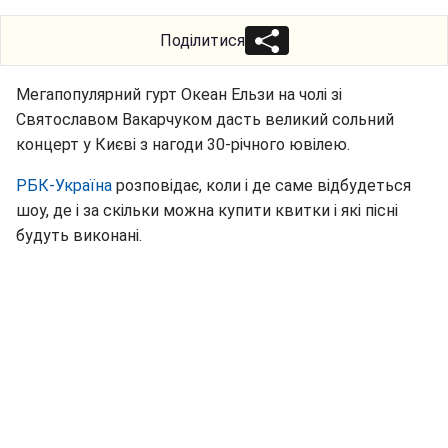
Поділитися
Мегапопулярний гурт Океан Ельзи на чолі зі
Святославом Вакарчуком дасть великий сольний
концерт у Києві з нагоди 30-річного ювілею.
РБК-Україна
розповідає, коли і де саме відбудеться
шоу, де і за скільки можна купити квитки і які пісні
будуть виконані.