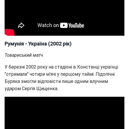
Румунія - Україна (2002 рік)
Товариський матч
У березні 2002 року на стадіоні в Констанці українці
"отримали" чотири м'ячі у першому таймі. Підопічні
Буряка змогли відповісти лише одним влучним
ударом Сергія Щищенка.