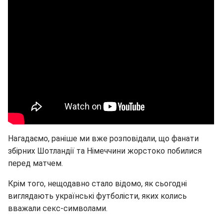
Нагадаємо, раніше ми вже розповідали, що фанати
збірних Шотландії та Німеччини жорстоко побилися
перед матчем.
Крім того, нещодавно стало відомо, як сьогодні
виглядають українські футболісти, яких колись
вважали секс-символами.