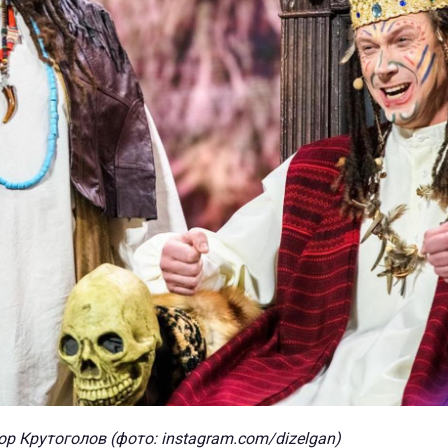
ор Крутоголов (фото: instagram.com/dizelgan)