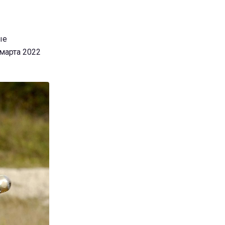
ые
 марта 2022