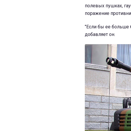
полевых пушках, гау
поражение противни
"Если бы ее больше 
добавляет он.