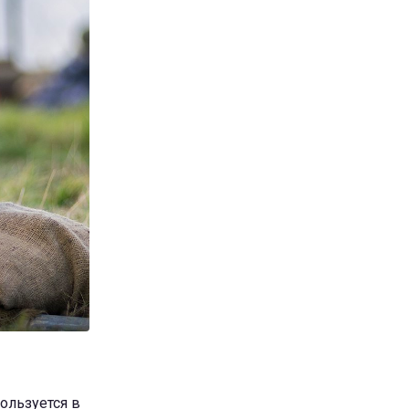
ользуется в