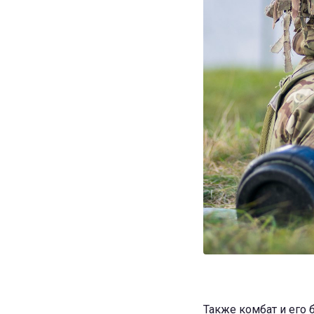
Также комбат и его 