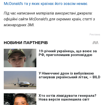
McDonald's та у яких країнах його зовсім немає.
Під час написання матеріалів використані джерела:
офіційні сайти McDonald's для окремих країн, статті з
міжнародних ЗМІ.