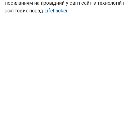
посиланням на провідний у світі сайт з технологій і
життєвих порад
Lifehacker
.