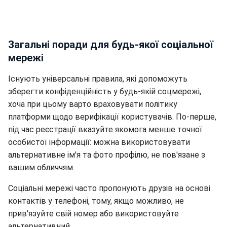
Загальні поради для будь-якої соціальної
мережі
Існують універсальні правила, які допоможуть
зберегти конфіденційність у будь-якій соцмережі,
хоча при цьому варто враховувати політику
платформи щодо верифікації користувачів. По-перше,
під час реєстрації вказуйте якомога менше точної
особистої інформації: можна використовувати
альтернативне ім'я та фото профілю, не пов'язане з
вашим обличчям.
Соціальні мережі часто пропонують друзів на основі
контактів у телефоні, тому, якщо можливо, не
прив'язуйте свій номер або використовуйте
альтернативний.