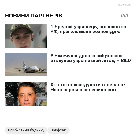
Прибирання будинку
Лайфхакі