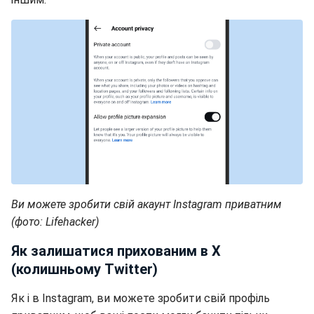
Ви можете зробити свій акаунт Instagram приватним
(фото: Lifehacker)
Як залишатися прихованим в X
(колишньому Twitter)
Як і в Instagram, ви можете зробити свій профіль