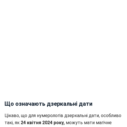
Що означають дзеркальні дати
Цікаво, що для нумерологів дзеркальні дати, особливо
такі, як
24 квітня 2024 року,
можуть мати магічне