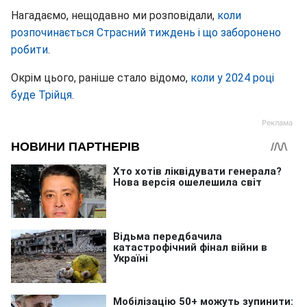
Нагадаємо, нещодавно ми розповідали,
коли
розпочинається Страсний тиждень і що заборонено
робити
.
Окрім цього, раніше стало відомо,
коли у 2024 році
буде Трійця
.