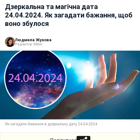
Дзеркальна та магічна дата
24.04.2024. Як загадати бажання, щоб
воно збулося
Людмила Жукова
Редактор Styler
Як загадати бажання в дзеркальну дату 24.04.2024