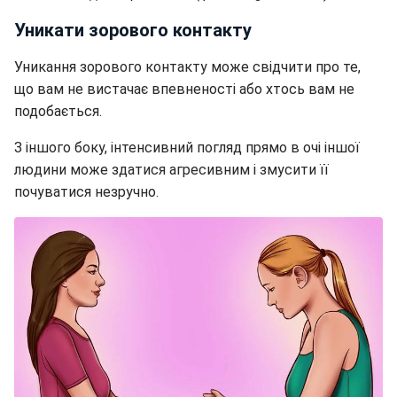
Уникати зорового контакту
Уникання зорового контакту може свідчити про те,
що вам не вистачає впевненості або хтось вам не
подобається.
З іншого боку, інтенсивний погляд прямо в очі іншої
людини може здатися агресивним і змусити її
почуватися незручно.