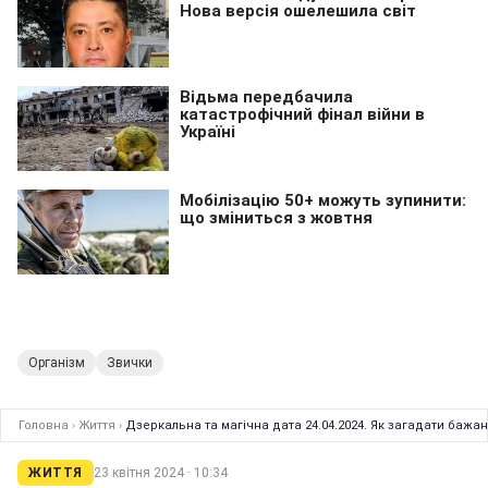
Організм
Звички
Головна
›
Життя
›
Дзеркальна та магічна дата 24.04.2024. Як загадати бажа
ЖИТТЯ
23 квітня 2024 · 10:34