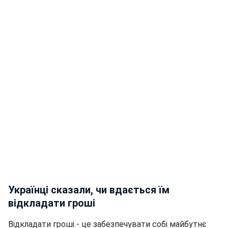
Українці сказали, чи вдається їм
відкладати гроші
Відкладати гроші - це забезпечувати собі майбутнє