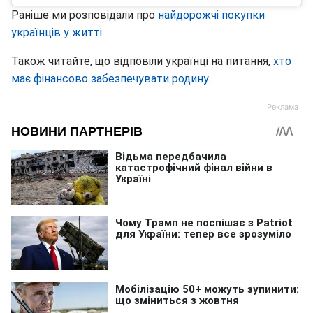
Раніше ми розповідали про
найдорожчі покупки
українців у житті.
Також читайте, що відповіли українці на питання,
хто
має фінансово забезпечувати родину.