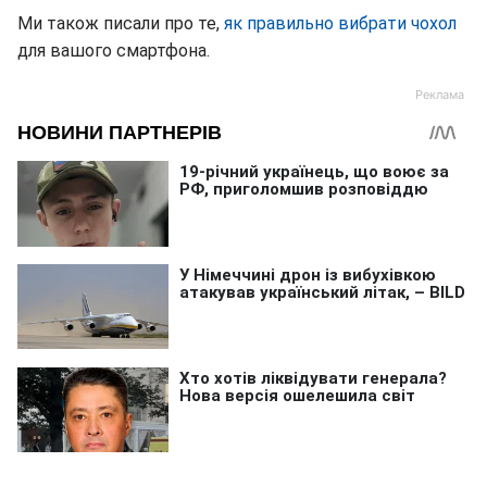
Ми також писали про те,
як правильно вибрати чохол
для вашого смартфона.