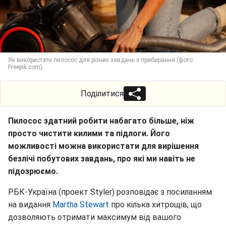
Як використати пилосос для різних завдань з прибирання (фото:
Freepik.com)
Поділитися
Пилосос здатний робити набагато більше, ніж
просто чистити килими та підлоги. Його
можливості можна використати для вирішення
безлічі побутових завдань, про які ми навіть не
підозрюємо.
РБК-Україна (проект Styler) розповідає з посиланням
на видання
Martha Stewart
про кілька хитрощів, що
дозволяють отримати максимум від вашого