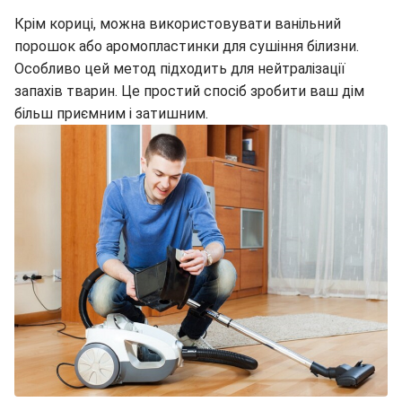
Крім кориці, можна використовувати ванільний
порошок або аромопластинки для сушіння білизни.
Особливо цей метод підходить для нейтралізації
запахів тварин. Це простий спосіб зробити ваш дім
більш приємним і затишним.