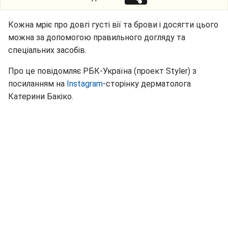
Кожна мріє про довгі густі вії та брови і досягти цього
можна за допомогою правильного догляду та
спеціальних засобів.
Про це повідомляє РБК-Україна (проект Styler) з
посиланням на
Instagram
-сторінку дерматолога
Катерини Бакіко.