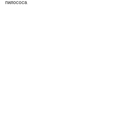
пилососа.