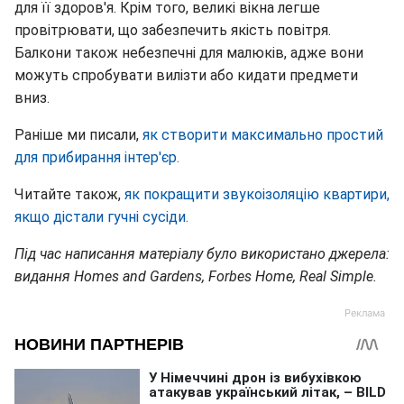
для її здоров'я. Крім того, великі вікна легше
провітрювати, що забезпечить якість повітря.
Балкони також небезпечні для малюків, адже вони
можуть спробувати вилізти або кидати предмети
вниз.
Раніше ми писали,
як створити максимально простий
для прибирання інтер'єр.
Читайте також,
як покращити звукоізоляцію квартири,
якщо дістали гучні сусіди.
Під час написання матеріалу було використано джерела:
видання Homes and Gardens, Forbes Home, Real Simple.