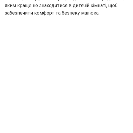
яким краще не знаходитися в дитячій кімнаті, щоб
забезпечити комфорт та безпеку малюка.