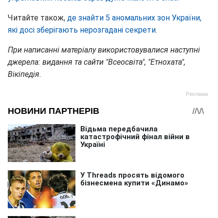
Читайте також,
де знайти 5 аномальних зон України,
які досі зберігають нерозгадані секрети.
При написанні матеріалу використовувалися наступні
джерела: видання та сайти "Всеосвіта", "Етнохата",
Вікіпедія.