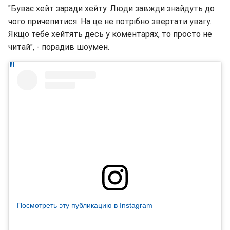
"Буває хейт заради хейту. Люди завжди знайдуть до
чого причепитися. На це не потрібно звертати увагу.
Якщо тебе хейтять десь у коментарях, то просто не
читай", - порадив шоумен.
Посмотреть эту публикацию в Instagram