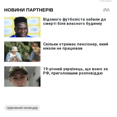
Церковний календар