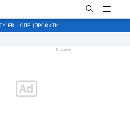
TYLER
СПЕЦПРОЄКТИ