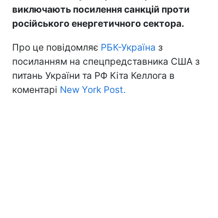
виключають посилення санкцій проти
російського енергетичного сектора.
Про це повідомляє
РБК-Україна
з
посиланням на спецпредставника США з
питань України та РФ Кіта Келлога в
коментарі
New York Post.