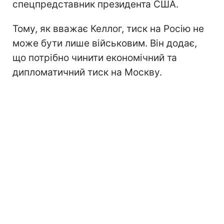
спецпредставник президента США.
Тому, як вважає Келлог, тиск на Росію не
може бути лише військовим. Він додає,
що потрібно чинити економічний та
дипломатичний тиск на Москву.