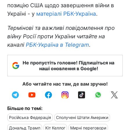
позицію США щодо завершення війни в
Україні - у
матеріалі РБК-Україна
.
Термінові та важливі повідомлення про
війну Росії проти України читайте на
каналі
РБК-Україна в Telegram
.
Не пропустіть головне! Підпишіться на
наші оновлення в Google!
Або читайте нас там, де вам зручно!
Більше по темі:
Російська Федерація
Сполучені Штати Америки
Дональд Трамп
Кіт Келлог
Мирні переговори