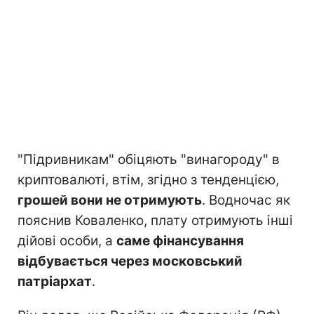
"Підривникам" обіцяють "винагороду" в
криптовалюті, втім, згідно з тенденцією,
грошей вони не отримують
. Водночас як
пояснив Коваленко, плату отримують інші
дійові особи, а
саме фінансування
відбувається через московський
патріархат
.