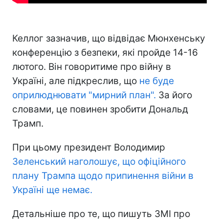
Келлог зазначив, що відвідає Мюнхенську
конференцію з безпеки, які пройде 14-16
лютого. Він говоритиме про війну в
Україні, але підкреслив, що
не буде
оприлюднювати "мирний план".
За його
словами, це повинен зробити Дональд
Трамп.
При цьому президент Володимир
Зеленський наголошує, що офіційного
плану Трампа щодо припинення війни в
Україні ще немає.
Детальніше про те, що пишуть ЗМІ про