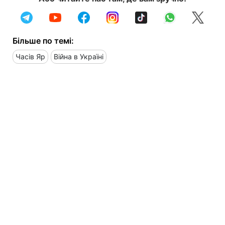
Більше по темі:
Часів Яр
Війна в Україні