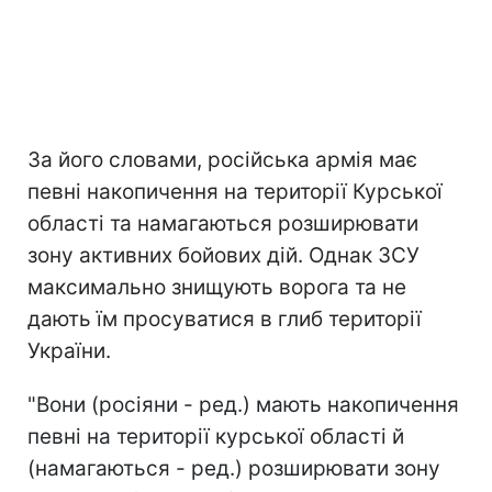
За його словами, російська армія має
певні накопичення на території Курської
області та намагаються розширювати
зону активних бойових дій. Однак ЗСУ
максимально знищують ворога та не
дають їм просуватися в глиб території
України.
"Вони (росіяни - ред.) мають накопичення
певні на території курської області й
(намагаються - ред.) розширювати зону