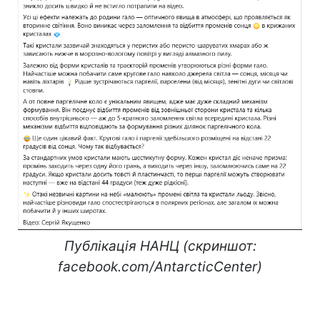
Публікація НАНЦ (скриншот:
facebook.com/AntarcticCenter)