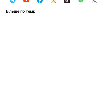
Більше по темі: