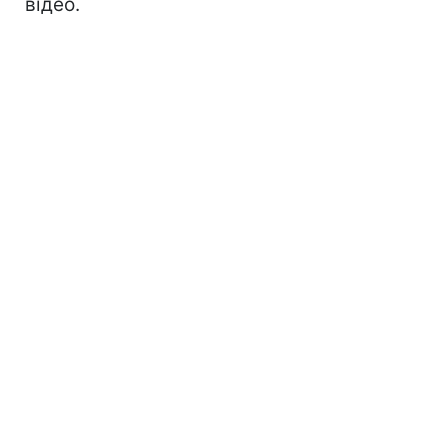
відео.