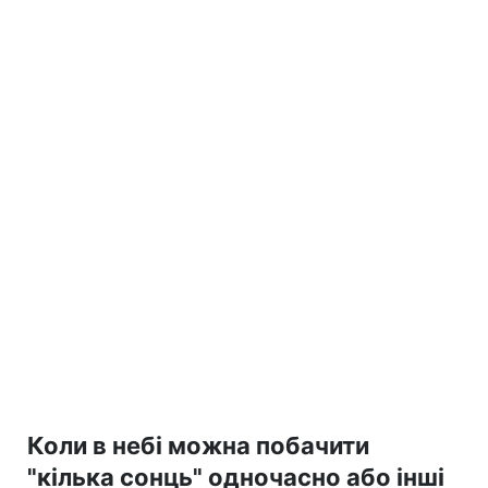
Коли в небі можна побачити
"кілька сонць" одночасно або інші