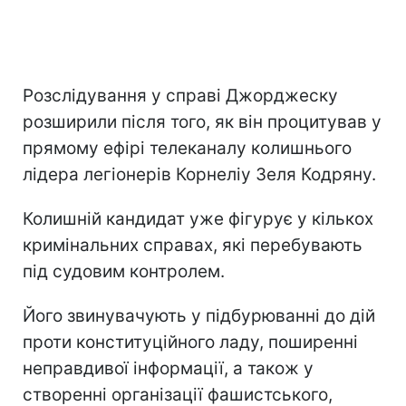
Розслідування у справі Джорджеску
розширили після того, як він процитував у
прямому ефірі телеканалу колишнього
лідера легіонерів Корнеліу Зеля Кодряну.
Колишній кандидат уже фігурує у кількох
кримінальних справах, які перебувають
під судовим контролем.
Його звинувачують у підбурюванні до дій
проти конституційного ладу, поширенні
неправдивої інформації, а також у
створенні організації фашистського,