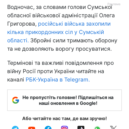
Водночас, за словами голови Сумської
обласної військової адміністрації Олега
Григорова,
російські війська захопили
кілька прикордонних сіл у Сумській
області.
Збройні сили тримають оборону
та не дозволяють ворогу просуватися.
Термінові та важливі повідомлення про
війну Росії проти України читайте на
каналі
РБК-Україна в Telegram.
Не пропустіть головне! Підпишіться на
наші оновлення в Google!
Або читайте нас там, де вам зручно!