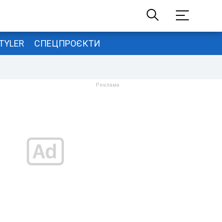
TYLER
СПЕЦПРОЄКТИ