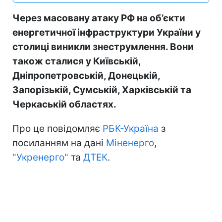
Через масовану атаку РФ на об’єкти
енергетичної інфраструктури України у
столиці виникли знеструмлення. Вони
також сталися у Київській,
Дніпропетровській, Донецькій,
Запорізькій, Сумській, Харківській та
Черкаській областях.
Про це повідомляє
РБК-Україна
з
посиланням на дані
Міненерго
,
"Укренерго"
та
ДТЕК
.