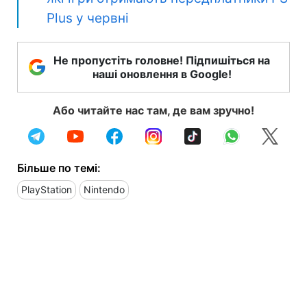
Plus у червні
Не пропустіть головне! Підпишіться на
наші оновлення в Google!
Або читайте нас там, де вам зручно!
Більше по темі:
PlayStation
Nintendo