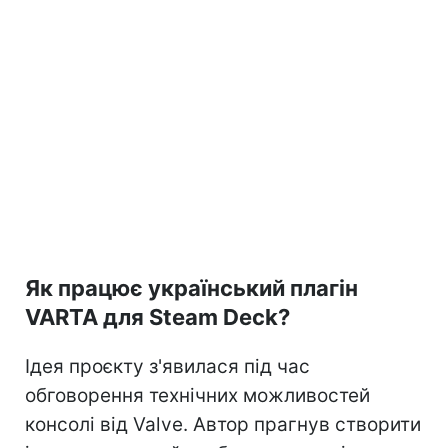
Як працює український плагін
VARTA для Steam Deck?
Ідея проєкту з'явилася під час
обговорення технічних можливостей
консолі від Valve. Автор прагнув створити