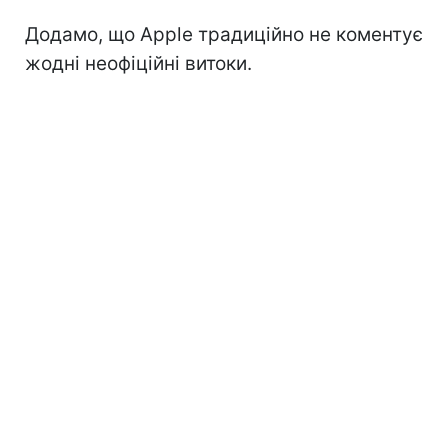
Додамо, що Apple традиційно не коментує
жодні неофіційні витоки.