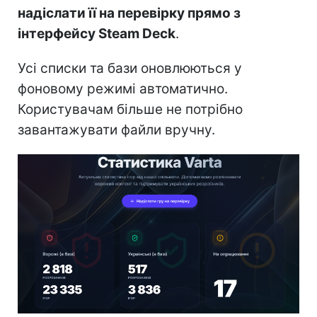
надіслати її на перевірку прямо з
інтерфейсу Steam Deck
.
Усі списки та бази оновлюються у
фоновому режимі автоматично.
Користувачам більше не потрібно
завантажувати файли вручну.