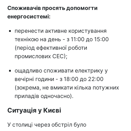
Споживачів просять допомогти
енергосистемі:
перенести активне користування
технікою на день - з 11:00 до 15:00
(період ефективної роботи
промислових СЕС);
ощадливо споживати електрику у
вечірні години - з 18:00 до 22:00
(зокрема, не вмикати кілька потужних
приладів одночасно).
Ситуація у Києві
У столиці через обстріл було