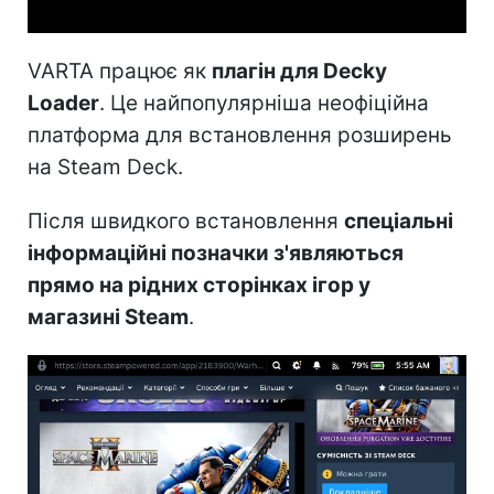
VARTA працює як
плагін для Decky
Loader
. Це найпопулярніша неофіційна
платформа для встановлення розширень
на Steam Deck.
Після швидкого встановлення
спеціальні
інформаційні позначки з'являються
прямо на рідних сторінках ігор у
магазині Steam
.