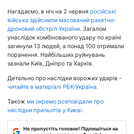
Нагадаємо, в ніч на 2 червня
російські
війська здійснили масований ракетно-
дроновий обстріл України
. Загалом
унаслідок комбінованого удару по країні
загинули 13 людей, а понад 100 отримали
поранення. Найбільших руйнувань
зазнали Київ, Дніпро та Харків.
Детально про наслідки ворожих ударів -
читайте в матеріалі РБК-Україна.
Також
ми окремо розповідали про
наслідки прильотів у Києві.
Не пропустіть головне! Підпишіться на