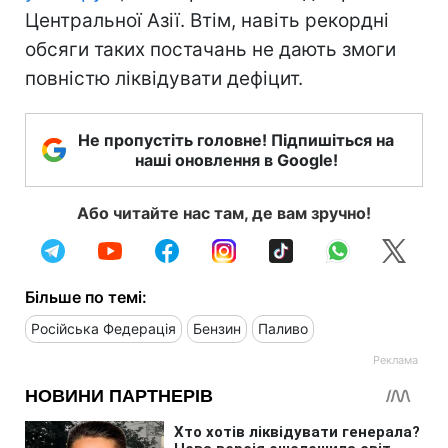
Центральної Азії. Втім, навіть рекордні
обсяги таких постачань не дають змоги
повністю ліквідувати дефіцит.
Не пропустіть головне! Підпишіться на
наші оновлення в Google!
Або читайте нас там, де вам зручно!
Більше по темі:
Російська Федерація
Бензин
Паливо