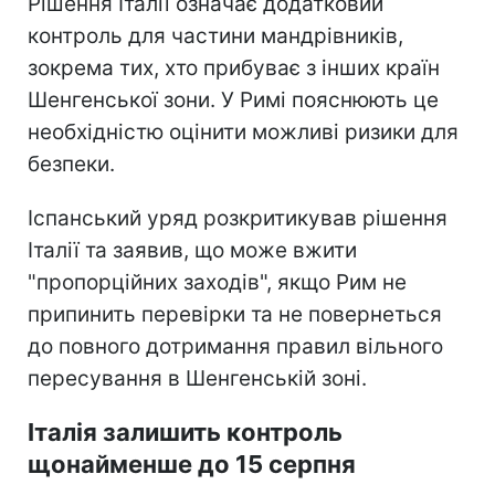
Рішення Італії означає додатковий
контроль для частини мандрівників,
зокрема тих, хто прибуває з інших країн
Шенгенської зони. У Римі пояснюють це
необхідністю оцінити можливі ризики для
безпеки.
Іспанський уряд розкритикував рішення
Італії та заявив, що може вжити
"пропорційних заходів", якщо Рим не
припинить перевірки та не повернеться
до повного дотримання правил вільного
пересування в Шенгенській зоні.
Італія залишить контроль
щонайменше до 15 серпня