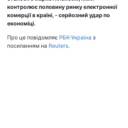
контролює половину ринку електронної
комерції в країні, - серйозний удар по
економіці.
Про це повідомляє
РБК-Україна
з
посиланням на
Reuters
.