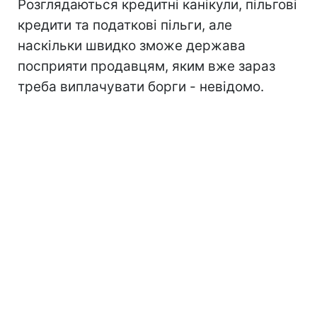
Розглядаються кредитні канікули, пільгові
кредити та податкові пільги, але
наскільки швидко зможе держава
посприяти продавцям, яким вже зараз
треба виплачувати борги - невідомо.