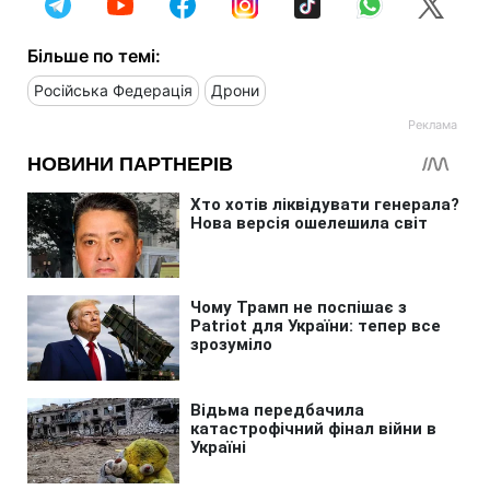
Більше по темі:
Російська Федерація
Дрони