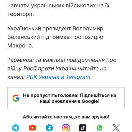
навчати українських військових на їх
території.
Український президент Володимир
Зеленський підтримав пропозицію
Макрона.
Термінові та важливі повідомлення про
війну Росії проти України читайте на
каналі
РБК-Україна в Telegram
.
Не пропустіть головне! Підпишіться на
наші оновлення в Google!
Або читайте нас там, де вам зручно!