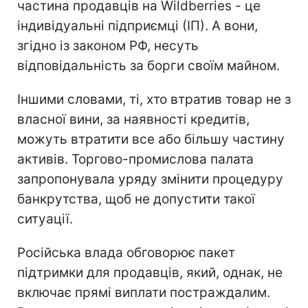
частина продавців на Wildberries - це
індивідуальні підприємці (ІП). А вони,
згідно із законом РФ, несуть
відповідальність за борги своїм майном.
Іншими словами, ті, хто втратив товар не з
власної вини, за наявності кредитів,
можуть втратити все або більшу частину
активів. Торгово-промислова палата
запропонувала уряду змінити процедуру
банкрутства, щоб не допустити такої
ситуації.
Російська влада обговорює пакет
підтримки для продавців, який, однак, не
включає прямі виплати постраждалим.