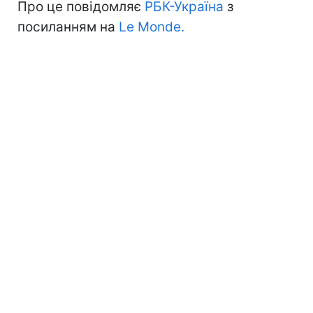
Про це повідомляє
РБК-Україна
з
посиланням на
Le Monde.