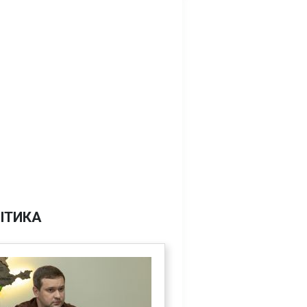
ІТИКА