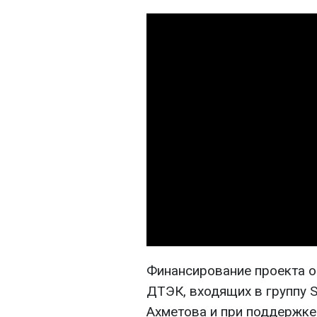
Финансирование проекта о
ДТЭК, входящих в группу 
Ахметова и при поддержке