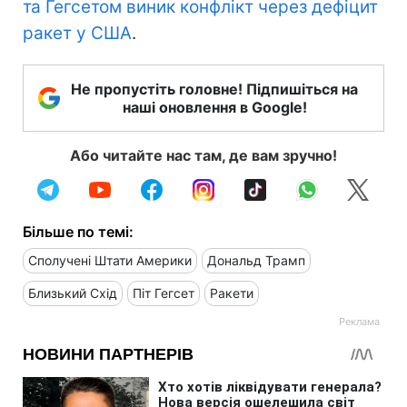
та Гегсетом виник конфлікт через дефіцит
ракет у США
.
Не пропустіть головне! Підпишіться на
наші оновлення в Google!
Або читайте нас там, де вам зручно!
Більше по темі:
Сполучені Штати Америки
Дональд Трамп
Близький Схід
Піт Гегсет
Ракети