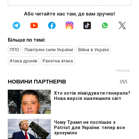
Або читайте нас там, де вам зручно!
Більше по темі:
ППО
Повітряні сили України
Війна в Україні
Атака дронів
Ракетна атака