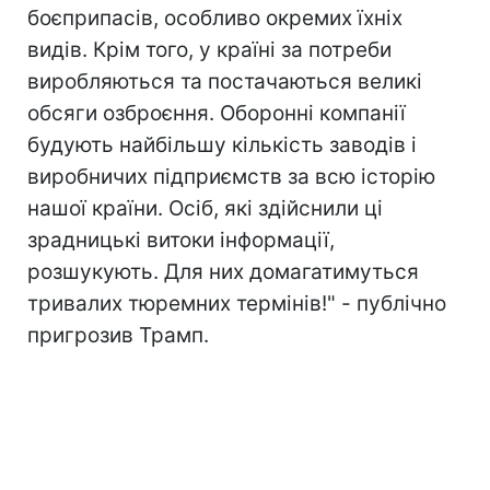
боєприпасів, особливо окремих їхніх
видів. Крім того, у країні за потреби
виробляються та постачаються великі
обсяги озброєння. Оборонні компанії
будують найбільшу кількість заводів і
виробничих підприємств за всю історію
нашої країни. Осіб, які здійснили ці
зрадницькі витоки інформації,
розшукують. Для них домагатимуться
тривалих тюремних термінів!" - публічно
пригрозив Трамп.