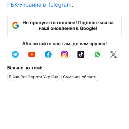
РБК-Украина в Telegram
.
Не пропустіть головне! Підпишіться на
наші оновлення в Google!
Або читайте нас там, де вам зручно!
Більше по темі:
Війна Росії проти України
Сумська область