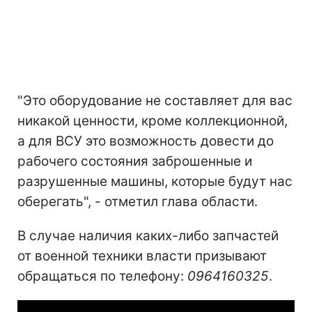
"Это оборудование не составляет для вас
никакой ценности, кроме коллекционной,
а для ВСУ это возможность довести до
рабочего состояния заброшенные и
разрушенные машины, которые будут нас
оберегать", - отметил глава области.
В случае наличия каких-либо запчастей
от военной техники власти призывают
обращаться по телефону:
0964160325
.