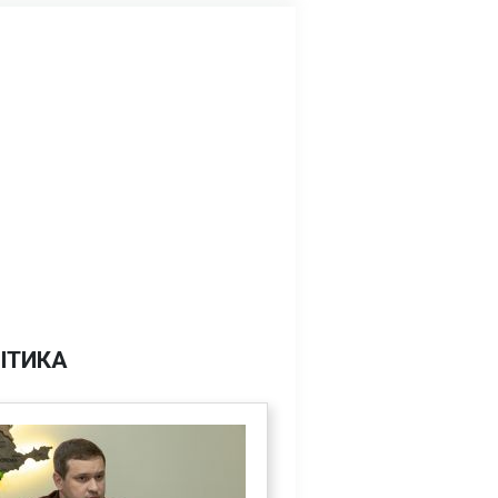
ІТИКА