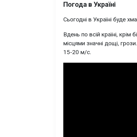
Погода в Україні
Сьогодні в Україні буде хм
Вдень по всій країні, крім 
місцями значні дощі, грози
15-20 м/с.