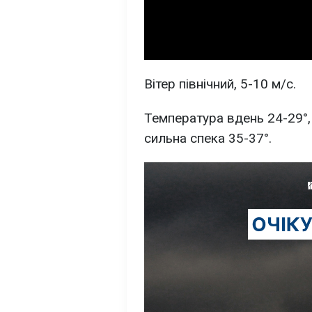
Вітер північний, 5-10 м/с.
Температура вдень 24-29°, 
сильна спека 35-37°.