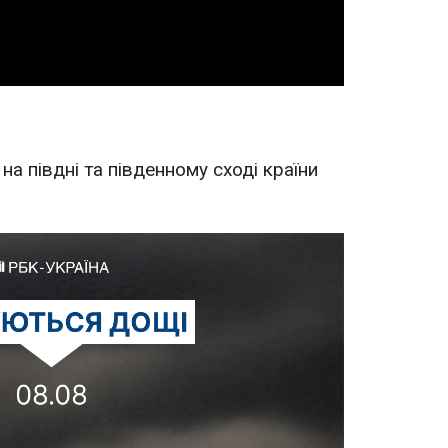
на півдні та південному сході країни