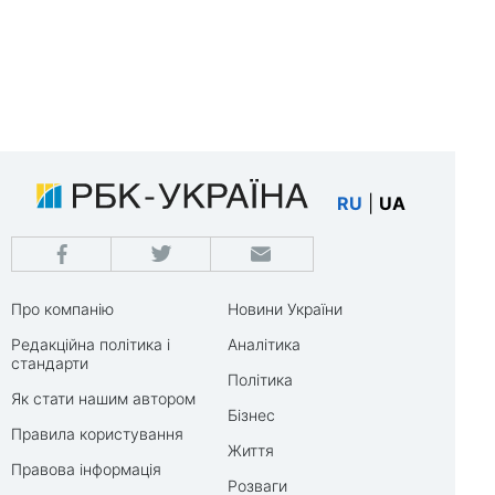
RU
|
UA
Про компанію
Новини України
Редакційна політика і
Аналітика
стандарти
Політика
Як стати нашим автором
Бізнес
Правила користування
Життя
Правова інформація
Розваги