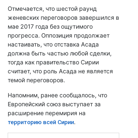
Отмечается, что шестой раунд
женевских переговоров завершился в
мае 2017 года без ощутимого
прогресса. Оппозиция продолжает
настаивать, что отставка Асада
должна быть частью любой сделки,
тогда как правительство Сирии
считает, что роль Асада не является
темой переговоров.
Напомним, ранее сообщалось, что
Европейский союз выступает за
расширение перемирия на
территорию всей Сирии
.