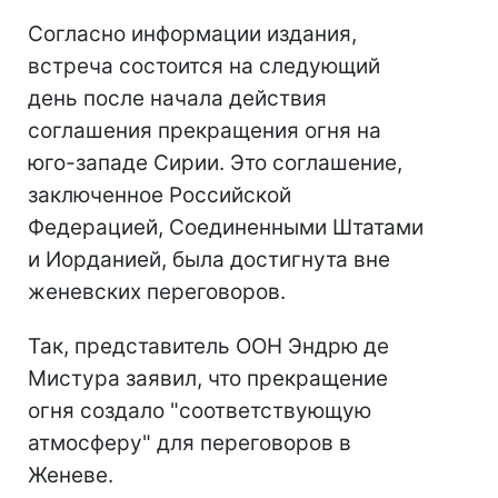
Согласно информации издания,
встреча состоится на следующий
день после начала действия
соглашения прекращения огня на
юго-западе Сирии. Это соглашение,
заключенное Российской
Федерацией, Соединенными Штатами
и Иорданией, была достигнута вне
женевских переговоров.
Так, представитель ООН Эндрю де
Мистура заявил, что прекращение
огня создало "соответствующую
атмосферу" для переговоров в
Женеве.