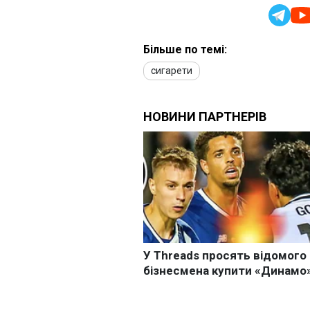
Більше по темі:
сигарети