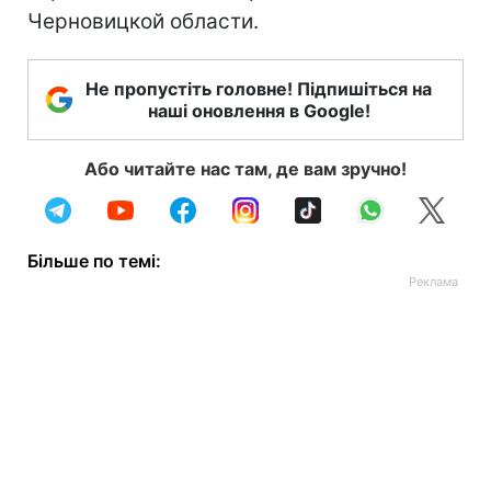
Черновицкой области.
Не пропустіть головне! Підпишіться на
наші оновлення в Google!
Або читайте нас там, де вам зручно!
Більше по темі: