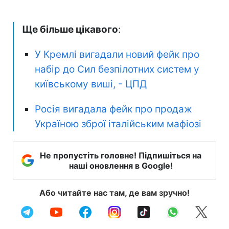
Ще більше цікавого
:
У Кремлі вигадали новий фейк про
набір до Сил безпілотних систем у
київському виші, - ЦПД
Росія вигадала фейк про продаж
Україною зброї італійським мафіозі
Не пропустіть головне! Підпишіться на
наші оновлення в Google!
Або читайте нас там, де вам зручно!