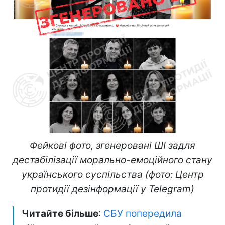
Фейкові фото, згенеровані ШІ задля
дестабілізації морально-емоційного стану
українського суспільства (фото: Центр
протидії дезінформації у Telegram)
Читайте більше
:
СБУ попередила