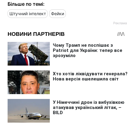
Більше по темі:
Штучний інтелект
Фейки