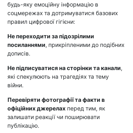
будь-яку емоційну інформацію в
соцмережах та дотримуватися базових
правил цифрової гігієни:
Не переходити за підозрілими
посиланнями
, прикріпленими до подібних
дописів.
Не підписуватися на сторінки та канали
,
які спекулюють на трагедіях та тему
війни.
Перевіряти фотографії та факти в
офіційних джерелах
перед тим, як
залишати реакції чи поширювати
публікацію.