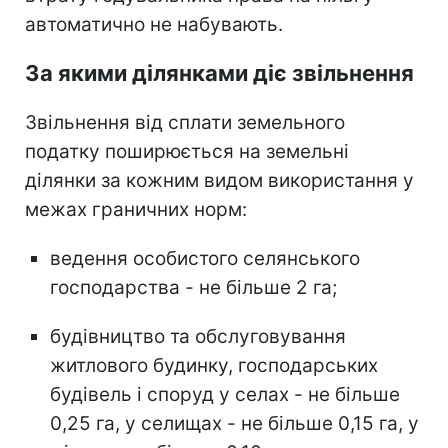
автоматично не набувають.
За якими ділянками діє звільнення
Звільнення від сплати земельного
податку поширюється на земельні
ділянки за кожним видом використання у
межах граничних норм:
ведення особистого селянського
господарства - не більше 2 га;
будівництво та обслуговування
житлового будинку, господарських
будівель і споруд у селах - не більше
0,25 га, у селищах - не більше 0,15 га, у