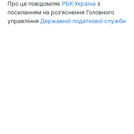
Про це повідомляє
РБК-Україна
з
посиланням на роз'яснення Головного
управління
Державної податкової служби