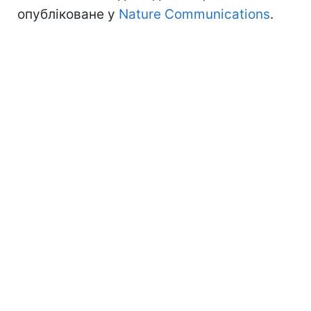
опубліковане у
Nature Communications
.