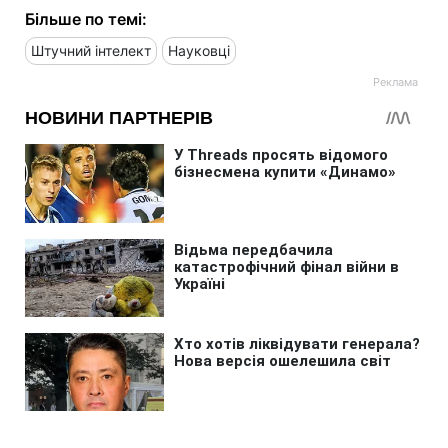
Більше по темі:
Штучний інтелект
Науковці