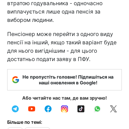
втратою годувальника - одночасно
виплачується лише одна пенсія за
вибором людини.
Пенсіонер може перейти з одного виду
пенсії на інший, якщо такий варіант буде
для нього вигіднішим - для цього
достатньо подати заяву в ПФУ.
Не пропустіть головне! Підпишіться на
наші оновлення в Google!
Або читайте нас там, де вам зручно!
Більше по темі: