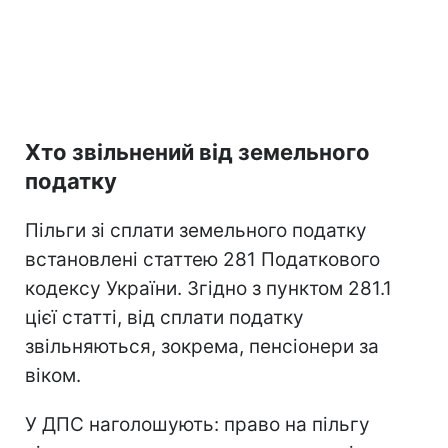
Хто звільнений від земельного
податку
Пільги зі сплати земельного податку
встановлені статтею 281 Податкового
кодексу України. Згідно з пунктом 281.1
цієї статті, від сплати податку
звільняються, зокрема, пенсіонери за
віком.
У ДПС наголошують: право на пільгу