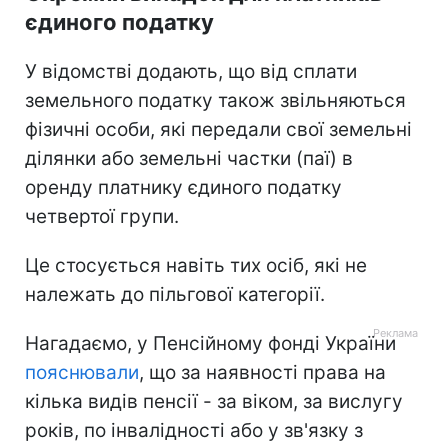
єдиного податку
У відомстві додають, що від сплати
земельного податку також звільняються
фізичні особи, які передали свої земельні
ділянки або земельні частки (паї) в
оренду платнику єдиного податку
четвертої групи.
Це стосується навіть тих осіб, які не
належать до пільгової категорії.
Нагадаємо, у Пенсійному фонді України
пояснювали
, що за наявності права на
кілька видів пенсії - за віком, за вислугу
років, по інвалідності або у зв'язку з