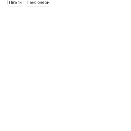
Пільги
Пенсіонери