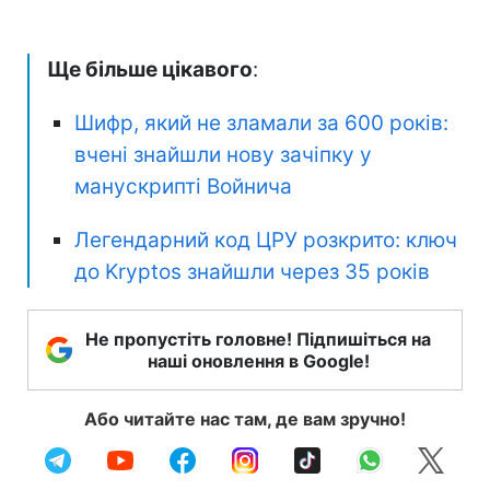
Ще більше цікавого
:
Шифр, який не зламали за 600 років:
вчені знайшли нову зачіпку у
манускрипті Войнича
Легендарний код ЦРУ розкрито: ключ
до Kryptos знайшли через 35 років
Не пропустіть головне! Підпишіться на
наші оновлення в Google!
Або читайте нас там, де вам зручно!