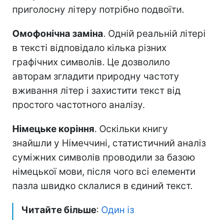
приголосну літеру потрібно подвоїти.
Омофонічна заміна
. Одній реальній літері
в тексті відповідало кілька різних
графічних символів. Це дозволило
авторам згладити природну частоту
вживання літер і захистити текст від
простого частотного аналізу.
Німецьке коріння
. Оскільки книгу
знайшли у Німеччині, статистичний аналіз
суміжних символів проводили за базою
німецької мови, після чого всі елементи
пазла швидко склалися в єдиний текст.
Читайте більше
:
Один із