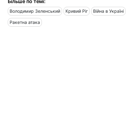
Більше по темі:
Володимир Зеленський
Кривий Ріг
Війна в Україні
Ракетна атака