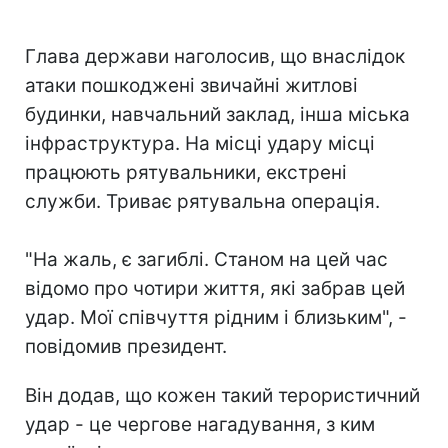
Глава держави наголосив, що внаслідок
атаки пошкоджені звичайні житлові
будинки, навчальний заклад, інша міська
інфраструктура. На місці удару місці
працюють рятувальники, екстрені
служби. Триває рятувальна операція.
"На жаль, є загиблі. Станом на цей час
відомо про чотири життя, які забрав цей
удар. Мої співчуття рідним і близьким", -
повідомив президент.
Він додав, що кожен такий терористичний
удар - це чергове нагадування, з ким