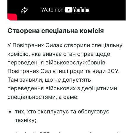
Створена спеціальна комісія
У Повітряних Силах створили спеціальну
комісію, яка вивчає стан справ щодо
переведення військовослужбовців
Повітряних Сил в інші роди та види ЗСУ.
Там заявили, що не допустять
переведення військових з дефіцитними
спеціальностями, а саме:
тих, хто експлуатує та обслуговує
техніку;