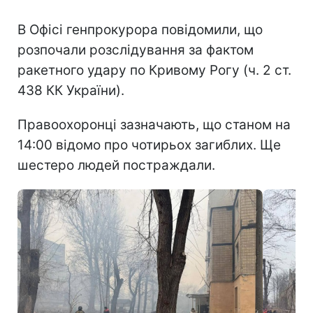
В Офісі генпрокурора повідомили, що
розпочали розслідування за фактом
ракетного удару по Кривому Рогу (ч. 2 ст.
438 КК України).
Правоохоронці зазначають, що станом на
14:00 відомо про чотирьох загиблих. Ще
шестеро людей постраждали.