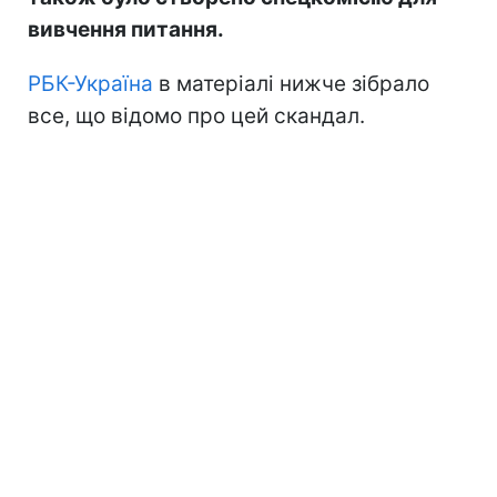
вивчення питання.
РБК-Україна
в матеріалі нижче зібрало
все, що відомо про цей скандал.