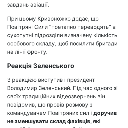
завдань авіації.
При цьому Кривоножко додає, що
Повітряні Сили "поетапно переводять" в
сухопутні підрозділи визначену кількість
особового складу, щоб посилити бригади
на лінії фронту.
Реакція Зеленського
З реакцією виступив і президент
Володимир Зеленський. Під час одного зі
своїх традиційних відеозвернень він
повідомив, що провів розмову з
командувачем Повітряних сил і
доручив
не зменшувати склад фахівців, які