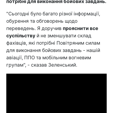
потрібні для виконання бойових завдань.
"Сьогодні було багато різної інформації,
обурення та обговорень щодо
переведень. Я доручив
прояснити все
суспільству
й не зменшувати склад
фахівців, які потрібні Повітряним силам
для виконання бойових завдань - нашій
авіації, ППО та мобільним вогневим
групам", - сказав Зеленський.