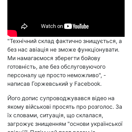
"Технічний склад фактично знищується, а
без нас авіація не зможе функціонувати.
Ми намагаємося зберегти бойову
готовність, але без обслуговуючого
персоналу це просто неможливо", -
написав Горжевський у Facebook.
Його допис супроводжувався відео на
якому військові просять про розголос. За
їх словами, ситуація, що склалася,
загрожує знищенням "основи української