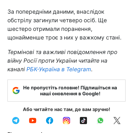
За попередніми даними, внаслідок
обстрілу загинули четверо осіб. Ще
шестеро отримали поранення,
щонайменше троє з них у важкому стані.
Термінові та важливі повідомлення про
війну Росії проти України читайте на
каналі
РБК-Україна в Telegram
.
Не пропустіть головне! Підпишіться на
наші оновлення в Google!
Або читайте нас там, де вам зручно!