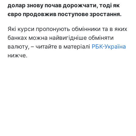
долар знову почав дорожчати, тоді як
євро продовжив поступове зростання.
Які курси пропонують обмінники та в яких
банках можна найвигідніше обміняти
валюту, – читайте в матеріалі
РБК-Україна
нижче.