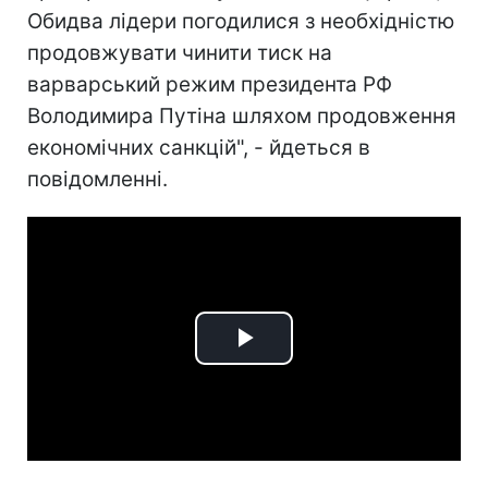
Обидва лідери погодилися з необхідністю
продовжувати чинити тиск на
варварський режим президента РФ
Володимира Путіна шляхом продовження
економічних санкцій", - йдеться в
повідомленні.
Play
Video