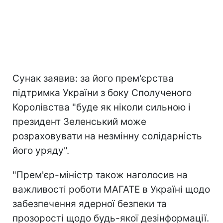
Сунак заявив: за його прем'єрства
підтримка України з боку Сполученого
Королівства "буде як ніколи сильною і
президент Зеленський може
розраховувати на незмінну солідарність
його уряду".
"Прем'єр-міністр також наголосив на
важливості роботи МАГАТЕ в Україні щодо
забезпечення ядерної безпеки та
прозорості щодо будь-якої дезінформації.