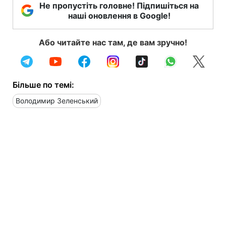
Не пропустіть головне! Підпишіться на
наші оновлення в Google!
Або читайте нас там, де вам зручно!
Більше по темі:
Володимир Зеленський