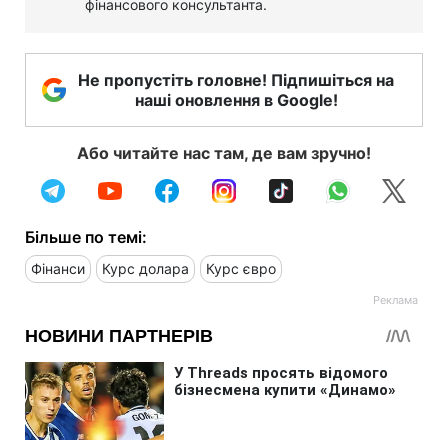
фінансового консультанта.
Не пропустіть головне! Підпишіться на
наші оновлення в Google!
Або читайте нас там, де вам зручно!
Більше по темі:
Фінанси
Курс долара
Курс євро