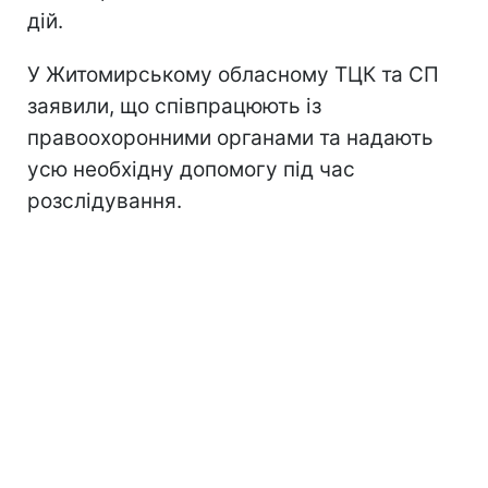
дій.
У Житомирському обласному ТЦК та СП
заявили, що співпрацюють із
правоохоронними органами та надають
усю необхідну допомогу під час
розслідування.