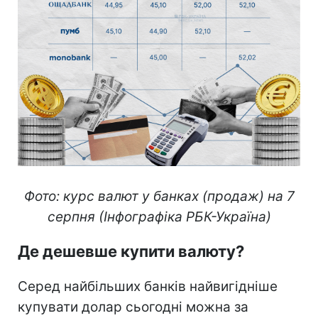
Фото: курс валют у банках (продаж) на 7
серпня (Інфографіка РБК-Україна)
Де дешевше купити валюту?
Серед найбільших банків найвигідніше
купувати долар сьогодні можна за