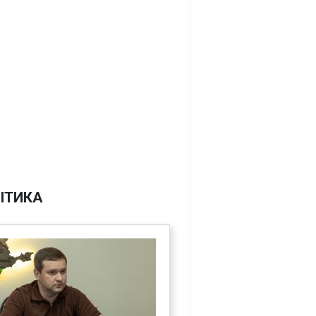
ІТИКА