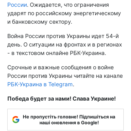
России
. Ожидается, что ограничения
ударят по российскому энергетическому
и банковскому сектору.
Война России против Украины идет 54-й
день. О ситуации на фронтах и в регионах
- в текстовом онлайне РБК-Украина.
Срочные и важные сообщения о войне
России против Украины читайте на канале
РБК-Украина в Telegram
.
Победа будет за нами! Слава Украине!
Не пропустіть головне! Підпишіться на
наші оновлення в Google!