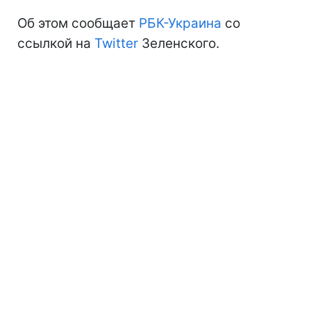
Об этом сообщает
РБК-Украина
со
ссылкой на
Twitter
Зеленского.