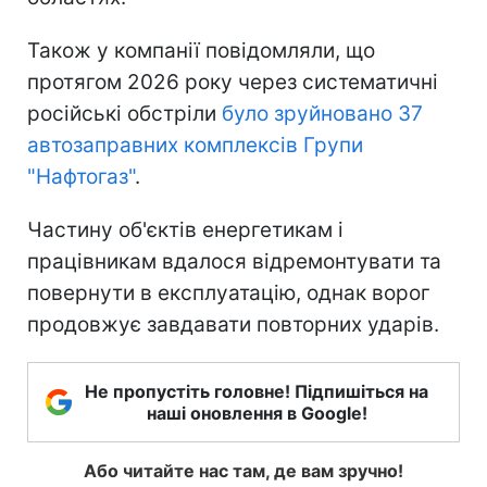
Також у компанії повідомляли, що
протягом 2026 року через систематичні
російські обстріли
було зруйновано 37
автозаправних комплексів Групи
"Нафтогаз"
.
Частину об'єктів енергетикам і
працівникам вдалося відремонтувати та
повернути в експлуатацію, однак ворог
продовжує завдавати повторних ударів.
Не пропустіть головне! Підпишіться на
наші оновлення в Google!
Або читайте нас там, де вам зручно!