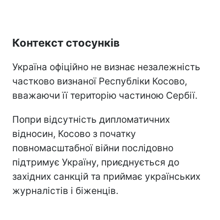
Контекст стосунків
Україна офіційно не визнає незалежність
частково визнаної Республіки Косово,
вважаючи її територію частиною Сербії.
Попри відсутність дипломатичних
відносин, Косово з початку
повномасштабної війни послідовно
підтримує Україну, приєднується до
західних санкцій та приймає українських
журналістів і біженців.