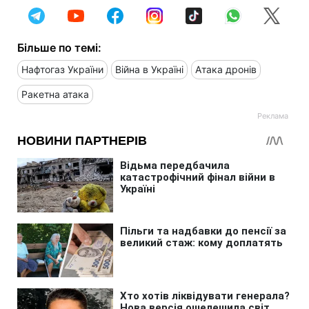
Більше по темі:
Нафтогаз України
Війна в Україні
Атака дронів
Ракетна атака