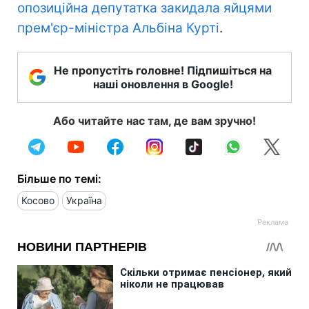
опозиційна депутатка закидала яйцями
прем'єр-міністра Альбіна Курті
.
Не пропустіть головне! Підпишіться на
наші оновлення в Google!
Або читайте нас там, де вам зручно!
Більше по темі:
Косово
Україна