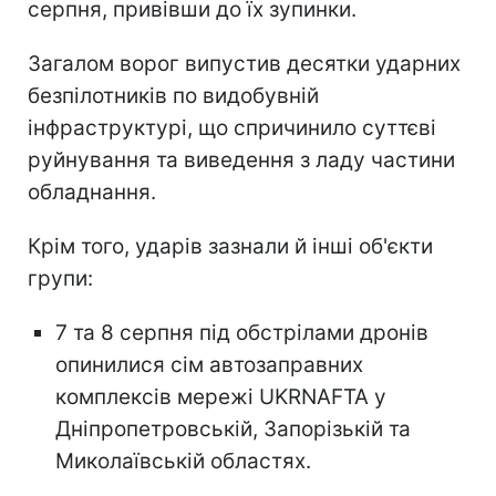
серпня, привівши до їх зупинки.
Загалом ворог випустив десятки ударних
безпілотників по видобувній
інфраструктурі, що спричинило суттєві
руйнування та виведення з ладу частини
обладнання.
Крім того, ударів зазнали й інші об'єкти
групи:
7 та 8 серпня під обстрілами дронів
опинилися сім автозаправних
комплексів мережі UKRNAFTA у
Дніпропетровській, Запорізькій та
Миколаївській областях.