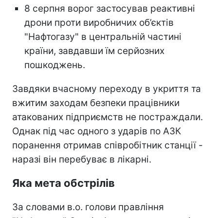
8 серпня ворог застосував реактивні
дрони проти виробничих об’єктів
"Нафтогазу" в центральній частині
країни, завдавши їм серйозних
пошкоджень.
Завдяки вчасному переходу в укриття та
вжитим заходам безпеки працівники
атакованих підприємств не постраждали.
Однак під час одного з ударів по АЗК
поранення отримав співробітник станції -
наразі він перебуває в лікарні.
Яка мета обстрілів
За словами в.о. голови правління