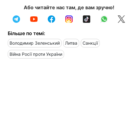
Або читайте нас там, де вам зручно!
Більше по темі:
Володимир Зеленський
Литва
Санкції
Війна Росії проти України