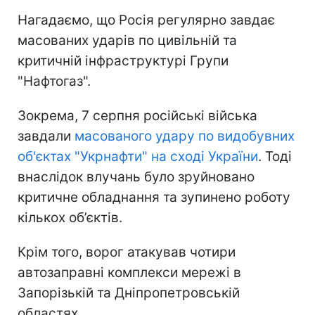
Нагадаємо, що Росія регулярно завдає
масованих ударів по цивільній та
критичній інфраструктурі Групи
"Нафтогаз".
Зокрема, 7 серпня російські війська
завдали
масованого удару по видобувних
об'єктах "Укрнафти" на сході України
. Тоді
внаслідок влучань було зруйновано
критичне обладнання та зупинено роботу
кількох об’єктів.
Крім того, ворог атакував чотири
автозаправні комплекси мережі в
Запорізькій та Дніпропетровській
областях.