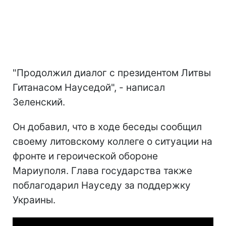
"Продолжил диалог с президентом Литвы
Гитанасом Науседой", - написал
Зеленский.
Он добавил, что в ходе беседы сообщил
своему литовскому коллеге о ситуации на
фронте и героической обороне
Мариуполя. Глава государства также
поблагодарил Науседу за поддержку
Украины.