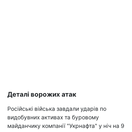
Деталі ворожих атак
Російські війська завдали ударів по
видобувних активах та буровому
майданчику компанії "Укрнафта" у ніч на 9