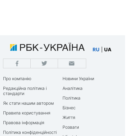
RU
|
UA
Про компанію
Новини України
Редакційна політика і
Аналітика
стандарти
Політика
Як стати нашим автором
Бізнес
Правила користування
Життя
Правова інформація
Розваги
Політика конфіденційності