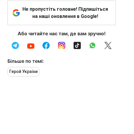
Не пропустіть головне! Підпишіться
на наші оновлення в Google!
Або читайте нас там, де вам зручно!
Більше по темі:
Герой України