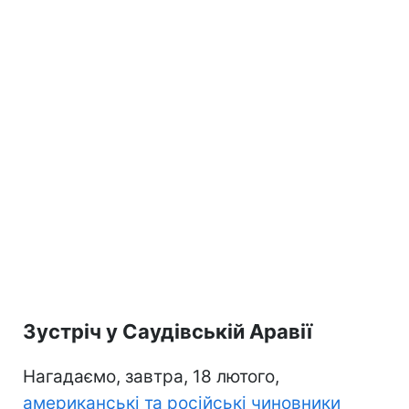
Зустріч у Саудівській Аравії
Нагадаємо, завтра, 18 лютого,
американські та російські чиновники