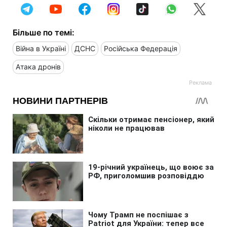
Більше по темі:
Війна в Україні
ДСНС
Російська Федерація
Атака дронів