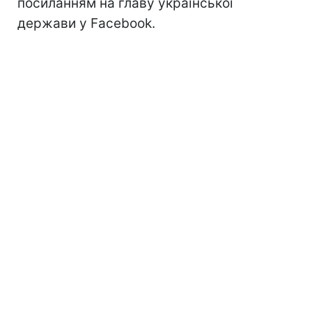
посиланням на главу української
держави у Facebook.