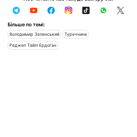
Більше по темі:
Володимир Зеленський
Туреччина
Реджеп Тайіп Ердоган