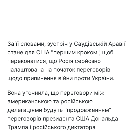
За її словами, зустріч у Саудівській Аравії
стане для США "першим кроком", щоб
переконатися, що Росія серйозно
налаштована на початок переговорів
щодо припинення війни проти України.
Вона уточнила, що переговори між
американською та російською
делегаціями будуть "продовженням"
переговорів президента США Дональда
Трампа і російського диктатора