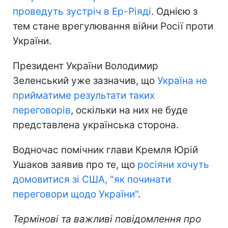
проведуть зустріч в Ер-Ріяді
. Однією з
тем стане врегулювання війни Росії проти
України.
Президент України Володимир
Зеленський уже зазначив, що
Україна не
прийматиме результати таких
переговорів
, оскільки на них не буде
представлена українська сторона.
Водночас помічник глави Кремля Юрій
Ушаков заявив про те, що
росіяни хочуть
домовитися зі США, "як починати
переговори щодо України"
.
Термінові та важливі повідомлення про