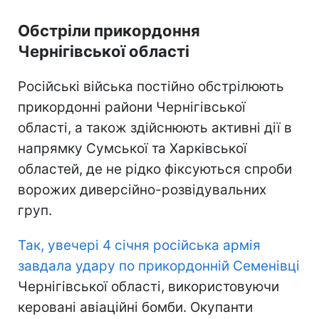
Обстріли прикордоння
Чернігівської області
Російські війська постійно обстрілюють
прикордонні райони Чернігівської
області, а також здійснюють активні дії в
напрямку Сумської та Харківської
областей, де не рідко фіксуються спроби
ворожих диверсійно-розвідувальних
груп.
Так, увечері 4 січня російська армія
завдала удару по прикордонній Семенівці
Чернігівської області, використовуючи
керовані авіаційні бомби. Окупанти