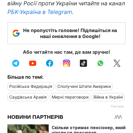
війну Росії проти України читайте на канал
РБК-Україна в Telegram
.
Не пропустіть головне! Підпишіться на
наші оновлення в Google!
Або читайте нас там, де вам зручно!
Більше по темі:
Російська Федерація
Сполучені Штати Америки
Саудівська Аравія
Мирні переговори
Війна в Україні