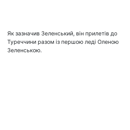
Як зазначив Зеленський, він прилетів до
Туреччини разом із першою леді Оленою
Зеленською.