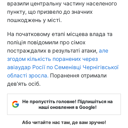
вразили центральну частину населеного
пункту, що призвело до значних
пошкоджень у місті.
На початковому етапі місцева влада та
поліція повідомили про сімох
постраждалих в результаті атаки,
але
згодом кількість поранених через
авіаудар Росії по Семенівці Чернігівської
області зросла.
Поранення отримали
дев'ять осіб.
Не пропустіть головне! Підпишіться на
наші оновлення в Google!
Або читайте нас там, де вам зручно!