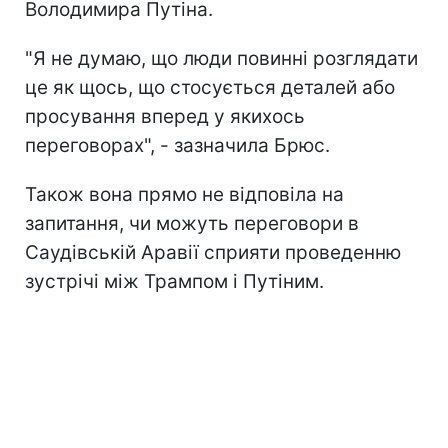
Володимира Путіна.
"Я не думаю, що люди повинні розглядати
це як щось, що стосується деталей або
просування вперед у якихось
переговорах", - зазначила Брюс.
Також вона прямо не відповіла на
запитання, чи можуть переговори в
Саудівській Аравії сприяти проведенню
зустрічі між Трампом і Путіним.