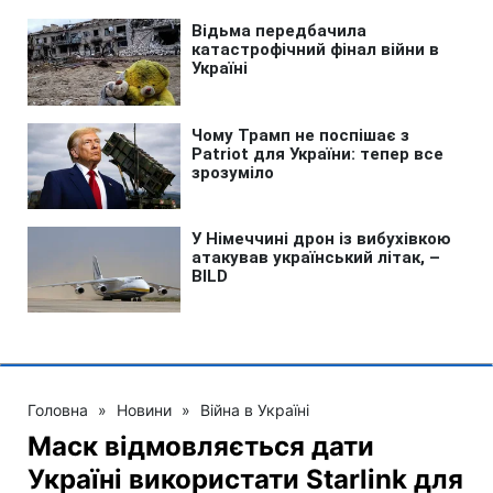
Головна
»
Новини
»
Війна в Україні
Маск відмовляється дати
Україні використати Starlink для