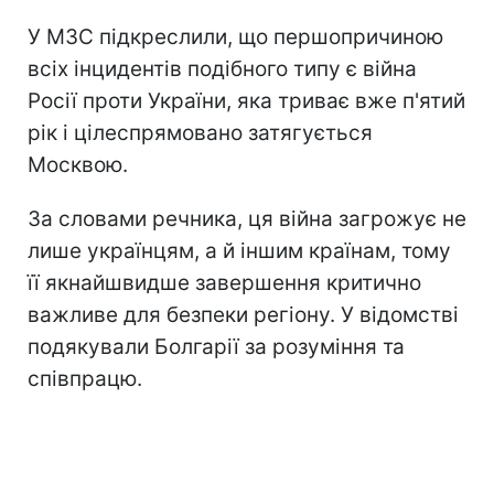
У МЗС підкреслили, що першопричиною
всіх інцидентів подібного типу є війна
Росії проти України, яка триває вже п'ятий
рік і цілеспрямовано затягується
Москвою.
За словами речника, ця війна загрожує не
лише українцям, а й іншим країнам, тому
її якнайшвидше завершення критично
важливе для безпеки регіону. У відомстві
подякували Болгарії за розуміння та
співпрацю.