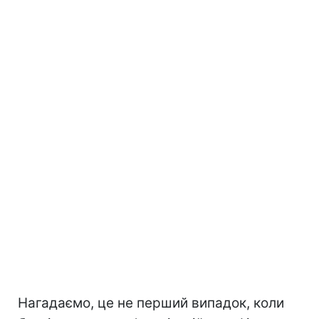
Нагадаємо, це не перший випадок, коли