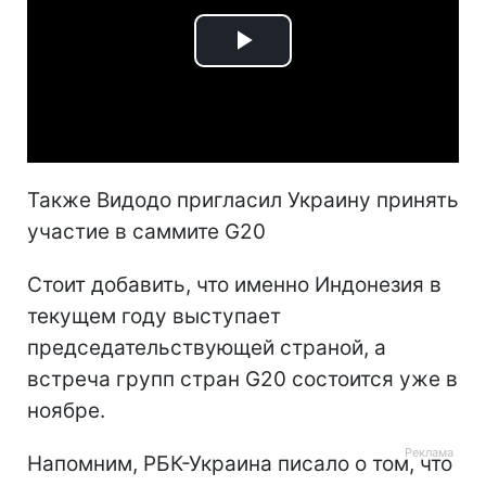
Play
Video
Также Видодо пригласил Украину принять
участие в саммите G20
Стоит добавить, что именно Индонезия в
текущем году выступает
председательствующей страной, а
встреча групп стран G20 состоится уже в
ноябре.
Напомним, РБК-Украина писало о том, что