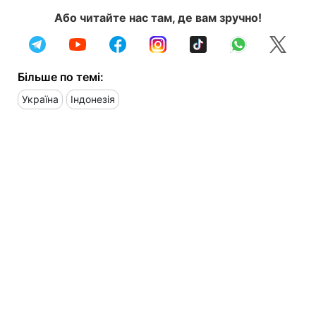
Або читайте нас там, де вам зручно!
Більше по темі:
Україна
Індонезія