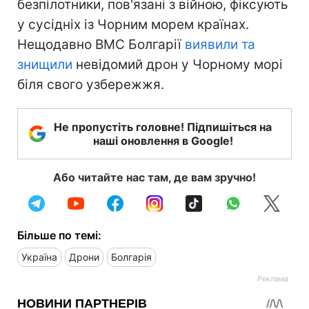
безпілотники, пов'язані з війною, фіксують
у сусідніх із Чорним морем країнах.
Нещодавно ВМС Болгарії
виявили та
знищили
невідомий дрон у Чорному морі
біля свого узбережжя.
Не пропустіть головне! Підпишіться на
наші оновлення в Google!
Або читайте нас там, де вам зручно!
Більше по темі:
Україна
Дрони
Болгарія