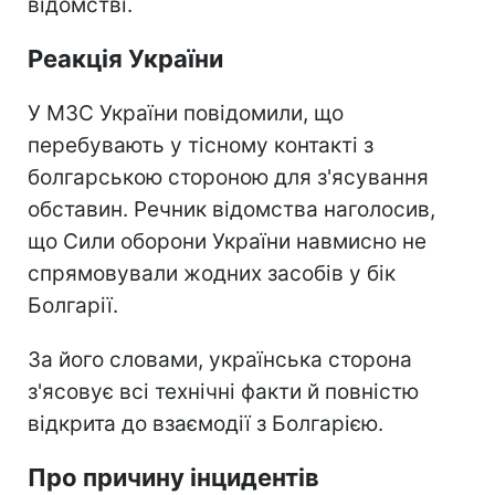
відомстві.
Реакція України
У МЗС України повідомили, що
перебувають у тісному контакті з
болгарською стороною для з'ясування
обставин. Речник відомства наголосив,
що Сили оборони України навмисно не
спрямовували жодних засобів у бік
Болгарії.
За його словами, українська сторона
з'ясовує всі технічні факти й повністю
відкрита до взаємодії з Болгарією.
Про причину інцидентів