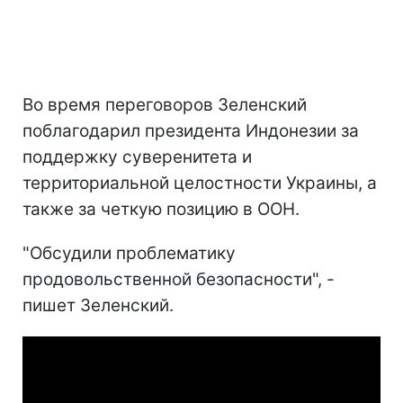
Во время переговоров Зеленский
поблагодарил президента Индонезии за
поддержку суверенитета и
территориальной целостности Украины, а
также за четкую позицию в ООН.
"Обсудили проблематику
продовольственной безопасности", -
пишет Зеленский.