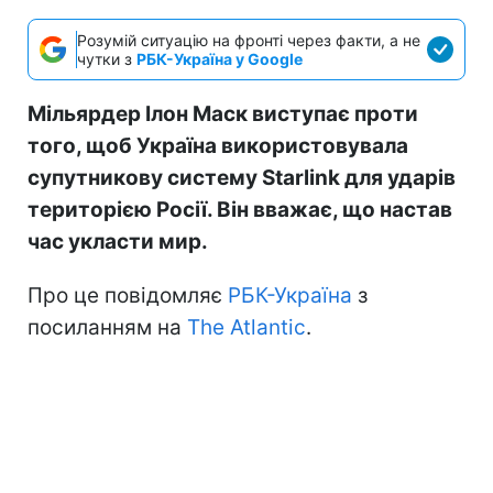
Розумій ситуацію на фронті через факти, а не
чутки з
РБК-Україна у Google
Мільярдер Ілон Маск виступає проти
того, щоб Україна використовувала
супутникову систему Starlink для ударів
територією Росії. Він вважає, що настав
час укласти мир.
Про це повідомляє
РБК-Україна
з
посиланням на
The Atlantic
.