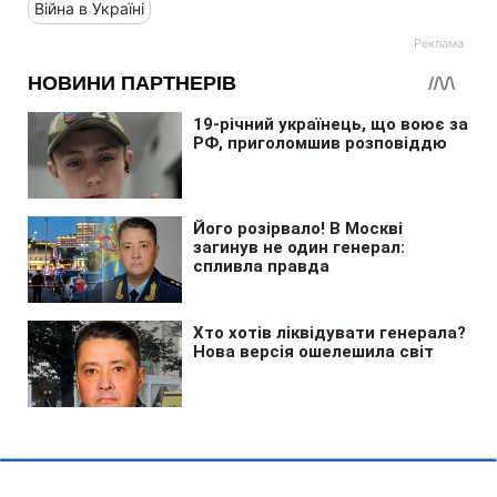
Війна в Україні