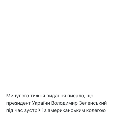
Минулого тижня видання писало, що
президент України Володимир Зеленський
під час зустрічі з американським колегою