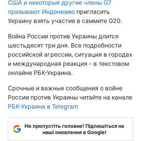
США и некоторые другие члены G7
призывают Индонезию
пригласить
Украину взять участие в саммите G20.
Война России против Украины длится
шестьдесят три дня. Все подробности
российской агрессии, ситуация в городах
и международная реакция - в текстовом
онлайне РБК-Украина.
Срочные и важные сообщения о войне
России против Украины читайте на канале
РБК-Украина в Telegram
Не пропустіть головне! Підпишіться на
наші оновлення в Google!