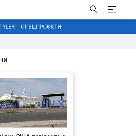
TYLER
СПЕЦПРОЄКТИ
НИ