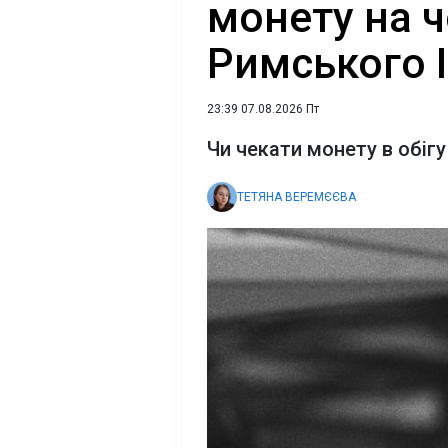
монету на 
Римського І
23:39 07.08.2026 Пт
Чи чекати монету в обігу
ТЕТЯНА ВЕРЕМЄЄВА