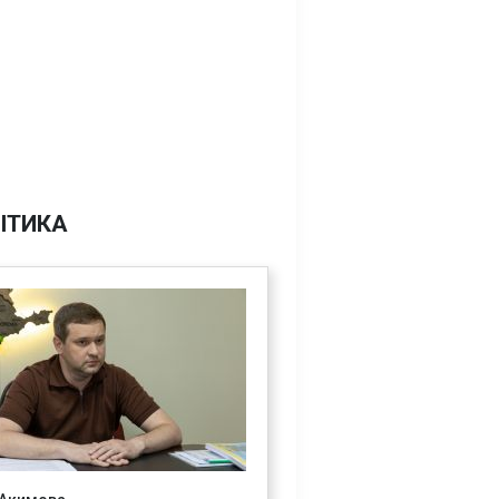
ІТИКА