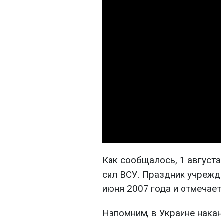
Как сообщалось, 1 август
сил ВСУ. Праздник учрежд
июня 2007 года и отмечает
Напомним, в Украине нака