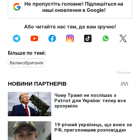
Не пропустіть головне! Підпишіться на
наші оновлення в Google!
Або читайте нас там, де вам зручно!
Більше по темі:
Великобританія