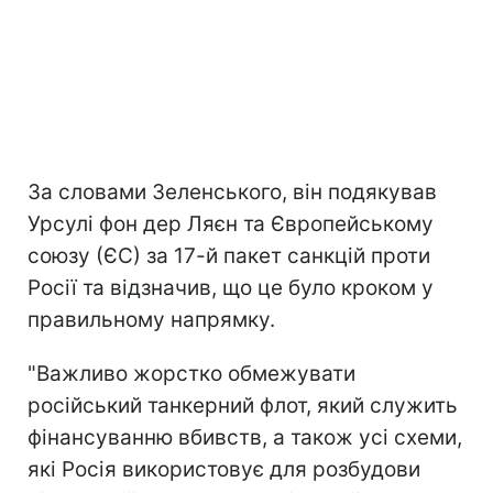
За словами Зеленського, він подякував
Урсулі фон дер Ляєн та Європейському
союзу (ЄС) за 17-й пакет санкцій проти
Росії та відзначив, що це було кроком у
правильному напрямку.
"Важливо жорстко обмежувати
російський танкерний флот, який служить
фінансуванню вбивств, а також усі схеми,
які Росія використовує для розбудови