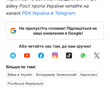
війну Росії проти України читайте на
каналі
РБК-Україна в Telegram.
Не пропустіть головне! Підпишіться на
наші оновлення в Google!
Або читайте нас там, де вам зручно!
Більше по темі:
Війна в Україні
Володимир Зеленський
Євросоюз
Російська Федерація