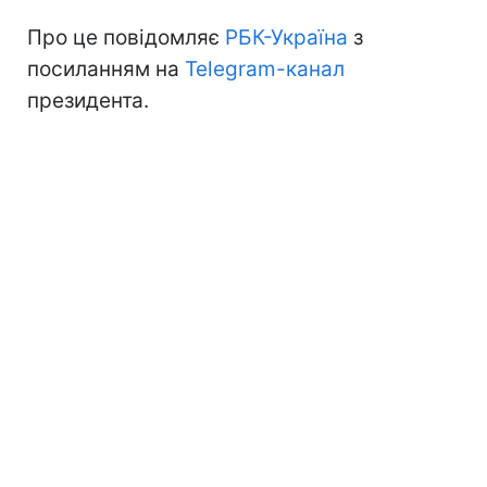
Про це повідомляє
РБК-Україна
з
посиланням на
Telegram-канал
президента.