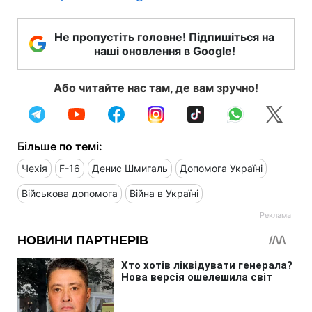
Не пропустіть головне! Підпишіться на
наші оновлення в Google!
Або читайте нас там, де вам зручно!
Більше по темі:
Чехія
F-16
Денис Шмигаль
Допомога Україні
Військова допомога
Війна в Україні