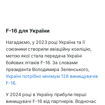
F-16 для України
Нагадаємо, у 2023 році Україна та її
союзники створили авіаційну коаліцію,
метою якої стала передача Україні
бойових літаків F-16. За словами
президента Володимира Зеленського,
Україні
потрібно мінімум 128 винищувачів
F-16
.
У 2024 році в Україну прибули перші
винищувачі F-16 від партнерів. Водночас