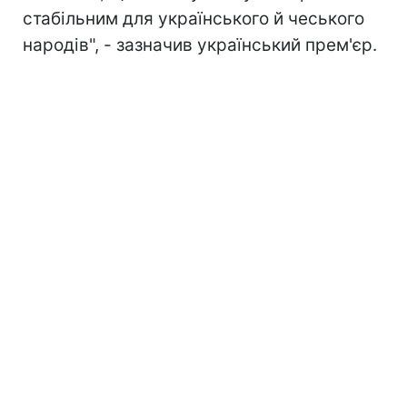
стабільним для українського й чеського
народів", - зазначив український прем'єр.