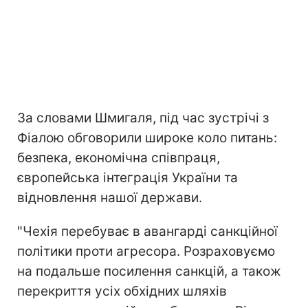
За словами Шмигаля, під час зустрічі з
Фіалою обговорили широке коло питань:
безпека, економічна співпраця,
європейська інтеграція України та
відновлення нашої держави.
"Чехія перебуває в авангарді санкційної
політики проти агресора. Розраховуємо
на подальше посилення санкцій, а також
перекриття усіх обхідних шляхів