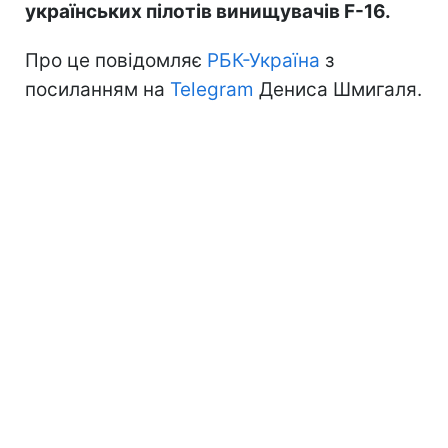
українських пілотів винищувачів F-16.
Про це повідомляє
РБК-Україна
з
посиланням на
Telegram
Дениса Шмигаля.