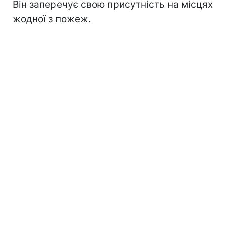
Він заперечує свою присутність на місцях
жодної з пожеж.