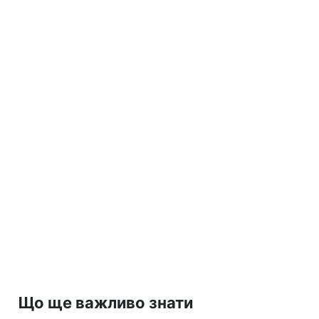
Що ще важливо знати