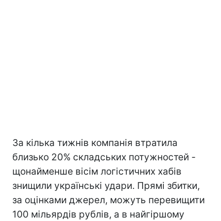
За кілька тижнів компанія втратила
близько 20% складських потужностей -
щонайменше вісім логістичних хабів
знищили українські удари. Прямі збитки,
за оцінками джерел, можуть перевищити
100 мільярдів рублів, а в найгіршому