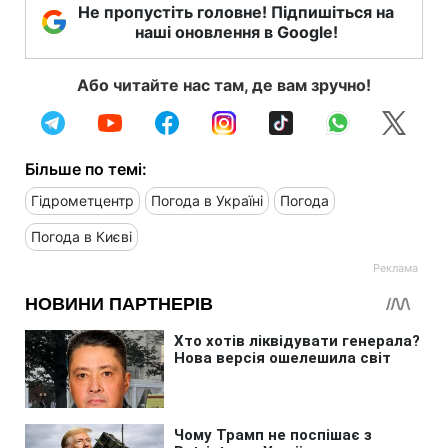
Не пропустіть головне! Підпишіться на
наші оновлення в Google!
Або читайте нас там, де вам зручно!
Більше по темі:
Гідрометцентр
Погода в Україні
Погода
Погода в Києві