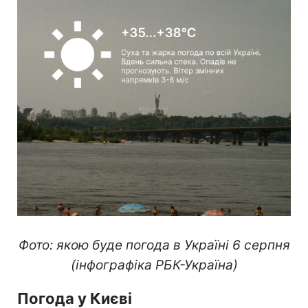
Фото: якою буде погода в Україні 6 серпня
(інфографіка РБК-Україна)
Погода у Києві