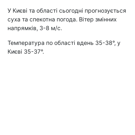
У Києві та області сьогодні прогнозується
суха та спекотна погода. Вітер змінних
напрямків, 3-8 м/с.
Температура по області вдень 35-38°, у
Києві 35-37°.