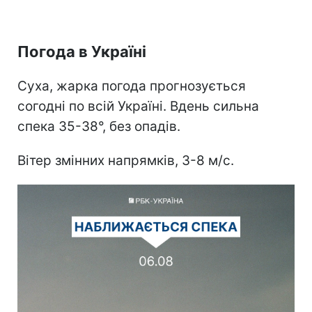
Погода в Україні
Суха, жарка погода прогнозується
согодні по всій Україні. Вдень сильна
спека 35-38°, без опадів.
Вітер змінних напрямків, 3-8 м/с.