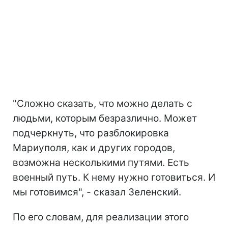
"Сложно сказать, что можно делать с
людьми, которым безразлично. Может
подчеркнуть, что разблокировка
Мариуполя, как и других городов,
возможна несколькими путями. Есть
военный путь. К нему нужно готовиться. И
мы готовимся", - сказал Зеленский.
По его словам, для реализации этого