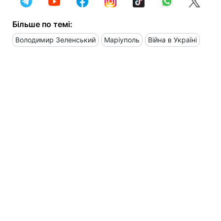
Більше по темі:
Володимир Зеленський
Маріуполь
Війна в Україні