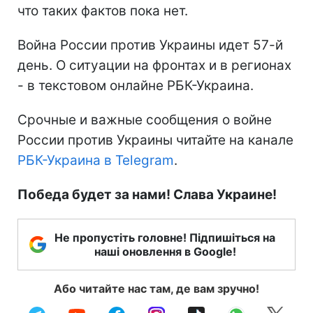
что таких фактов пока нет.
Война России против Украины идет 57-й
день. О ситуации на фронтах и в регионах
- в текстовом онлайне РБК-Украина.
Срочные и важные сообщения о войне
России против Украины читайте на канале
РБК-Украина в Telegram
.
Победа будет за нами! Слава Украине!
Не пропустіть головне! Підпишіться на
наші оновлення в Google!
Або читайте нас там, де вам зручно!