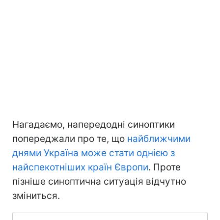
Нагадаємо, напередодні синоптики
попереджали про те, що
найближчими
днями Україна може стати однією з
найспекотніших країн Європи
. Проте
пізніше синоптична ситуація відчутно
зміниться.