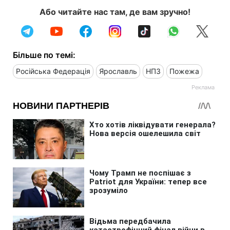
Або читайте нас там, де вам зручно!
Більше по темі:
Російська Федерація
Ярославль
НПЗ
Пожежа