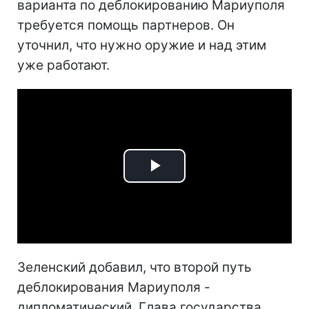
варианта по деблокированию Мариуполя
требуется помощь партнеров. Он
уточнил, что нужно оружие и над этим
уже работают.
Play
Video
Зеленский добавил, что второй путь
деблокирования Мариуполя -
дипломатический. Глава государства